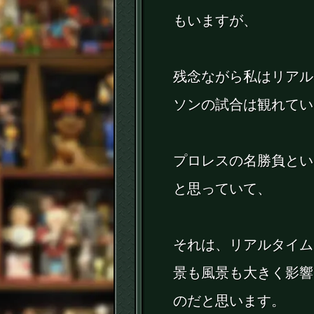
もいますが、
残念ながら私はリアル
ソンの試合は観れてい
プロレスの名勝負とい
と思っていて、
それは、リアルタイム
景も風景も大きく影響
のだと思います。