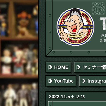
HOME
セミナー情
YouTube
Instagr
2022
.
11
.
5
12:25
土