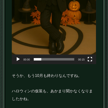
00:00
00:15
そうか、もう10月も終わりなんですね。
ハロウィンの仮装も、あかまり聞かなくなりま
したかね。