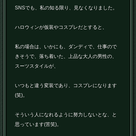
SNSでも、私の知る限り、見なくなりました。
ハロウィンが仮装やコスプレだとすると、
私の場合は、いかにも、ダンディで、仕事ので
きそうで、落ち着いた、上品な大人の男性の、
スーツスタイルが、
いつもと違う変装であり、コスプレになります
(笑)。
そういう人になれるように努力しないとな、と
思っています(苦笑)。