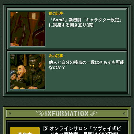
前の記事
「Sora2」新機能「キャラクター設定」
に実感する開き直り(笑)
次の記事
他人と自分の接点の一致はそもそも可能
なのか？
オンラインサロン「ツヴォイ式ビ