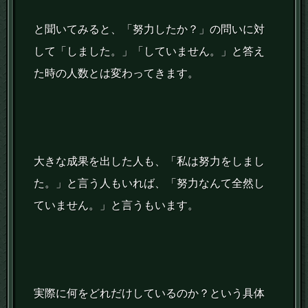
と聞いてみると、「努力したか？」の問いに対
して「しました。」「していません。」と答え
た時の人数とは変わってきます。
大きな成果を出した人も、「私は努力をしまし
た。」と言う人もいれば、「努力なんて全然し
ていません。」と言うもいます。
実際に何をどれだけしているのか？という具体