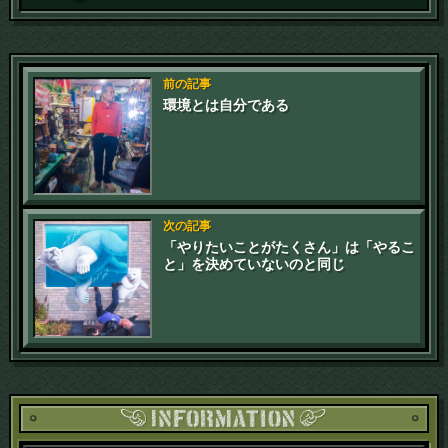
前の記事
環境とは自分である
次の記事
「やりたいことがたくさん」は「やるこ
と」を決めていないのと同じ