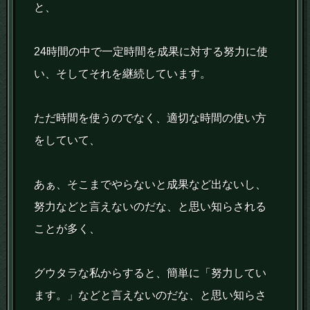
と、
24時間の中で一定時間を成果に対する努力に使
い、そしてそれを継続しています。
ただ時間を使うのでなく、適切な時間の使い方
をしていて、
あぁ、そこまでやらないと成果など出ないし、
努力などと言えないのだな、と思い知らされる
ことが多く、
グウタラな私からすると、簡単に「努力してい
ます。」などと言えないのだな、と思い知らさ