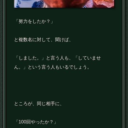
「努力をしたか？」
と複数名に対して、聞けば、
「しました。」と言う人も、「していませ
ん。」という言う人もいるでしょう。
ところが、同じ相手に、
「100回やったか？」