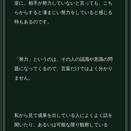
逆に、相手が努力していないと言っても、こち
らからすると凄まじい努力をしていると感じる
時もあるのです。
「努力」というのは、その人の認識や意識の問
題になってくるので、言葉だけではよく分かり
ません。
私から見て成果を出している人によくよく話を
聞いたり、あるいは可能な限り観察している