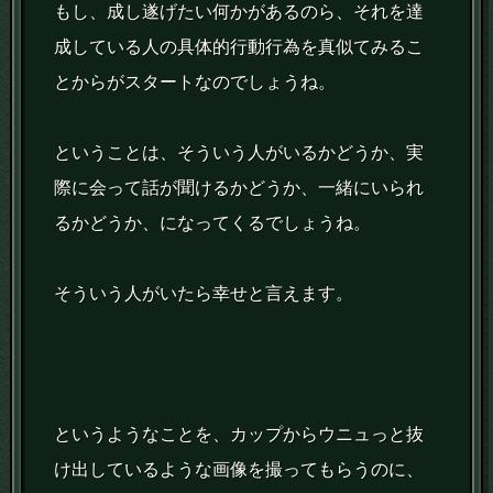
もし、成し遂げたい何かがあるのら、それを達
成している人の具体的行動行為を真似てみるこ
とからがスタートなのでしょうね。
ということは、そういう人がいるかどうか、実
際に会って話が聞けるかどうか、一緒にいられ
るかどうか、になってくるでしょうね。
そういう人がいたら幸せと言えます。
というようなことを、カップからウニュっと抜
け出しているような画像を撮ってもらうのに、