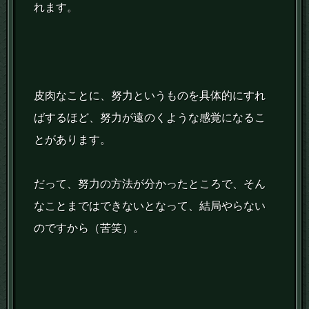
れます。
皮肉なことに、努力というものを具体的にすれ
ばするほど、努力が遠のくような感覚になるこ
とがあります。
だって、努力の方法が分かったところで、そん
なことまではできないとなって、結局やらない
のですから（苦笑）。