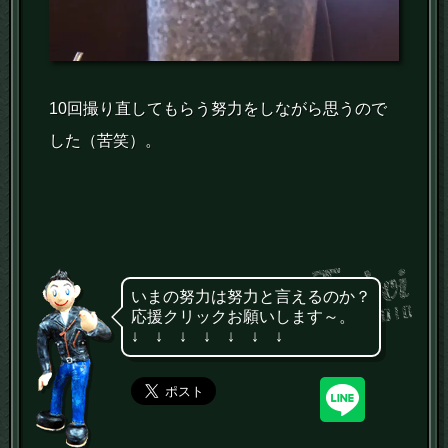
10回撮り直してもらう努力をしながら思うので
した（苦笑）。
いまの努力は努力と言えるのか？
応援クリックお願いします～。
↓ ↓ ↓ ↓ ↓ ↓ ↓