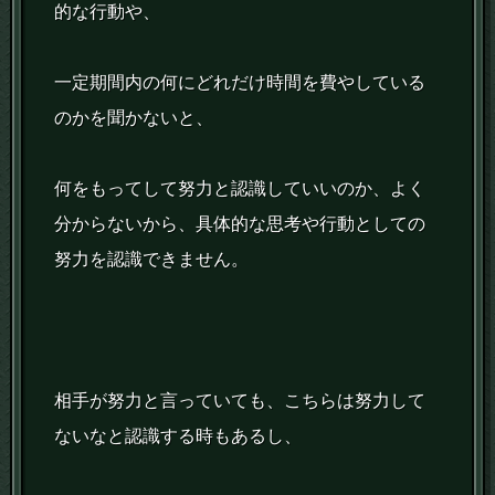
的な行動や、
一定期間内の何にどれだけ時間を費やしている
のかを聞かないと、
何をもってして努力と認識していいのか、よく
分からないから、具体的な思考や行動としての
努力を認識できません。
相手が努力と言っていても、こちらは努力して
ないなと認識する時もあるし、