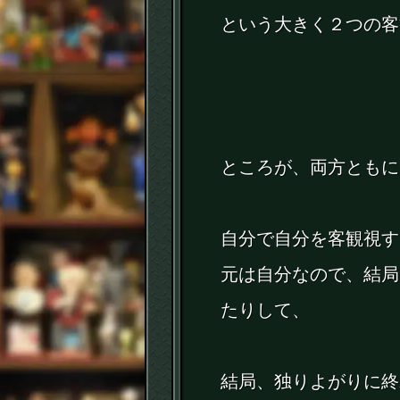
という大きく２つの客
ところが、両方ともに
自分で自分を客観視す
元は自分なので、結局
たりして、
結局、独りよがりに終