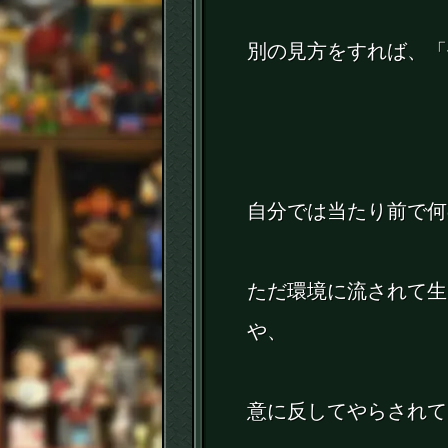
別の見方をすれば、「
自分では当たり前で何
ただ環境に流されて生
や、
意に反してやらされて