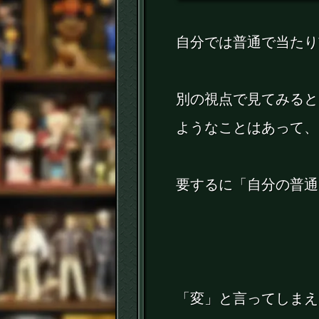
自分では普通で当たり
別の視点で見てみると
ようなことはあって、
要するに「自分の普通
「変」と言ってしまえ