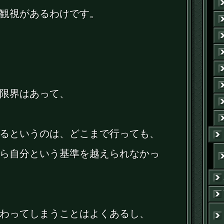
観視があるわけです。
限界はあって、
るというのは、どこまで行っても、
ら自分という基準を越えられなかっ
わってしまうことはよくあるし、