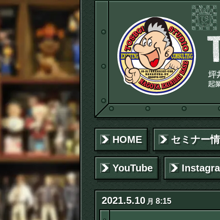
HOME
セミナー情
YouTube
Instagr
2021
.
5
.
10
8:15
月