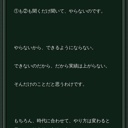
①も②も聞くだけ聞いて、やらないのです。
やらないから、できるようにならない。
できないのだから、だから実績は上がらない。
そんだけのことだと思うわけです。
もちろん、時代に合わせて、やり方は変わると