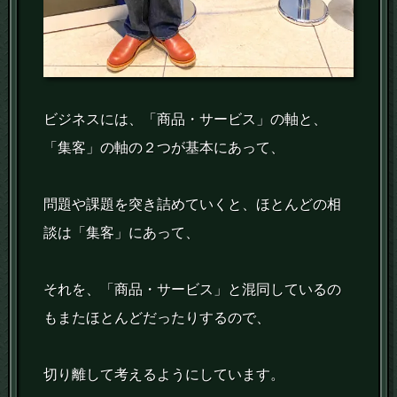
ビジネスには、「商品・サービス」の軸と、
「集客」の軸の２つが基本にあって、
問題や課題を突き詰めていくと、ほとんどの相
談は「集客」にあって、
それを、「商品・サービス」と混同しているの
もまたほとんどだったりするので、
切り離して考えるようにしています。