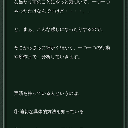
な当たり前のことにやっと気づいて、一つ一つ
やっただけなんですけど・・・・。」
と、まぁ、こんな感じになったりするので、
そこからさらに細かく細かく、一つ一つの行動
や所作まで、分析していきます。
実績を持っている人というのは、
① 適切な具体的方法を知っている