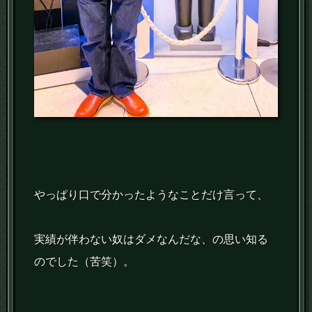
やっぱり口で分かったようなことだけ言って、
実績が伴わない奴はダメなんだな、の思い知る
のでした（苦笑）。