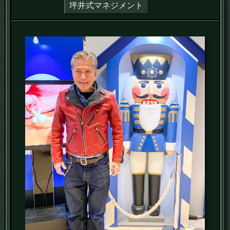
坪井式マネジメント