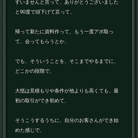
すいませんと言って、ありがとうございました
と90度で頭下げて言って、
帰って新たに資料作って、もう一度アポ取っ
て、会ってもらうとか、
でも、そういうことを、そこまでやるまでに、
どこかの段階で、
大抵は見積もりや条件が他よりも高くても、最
初の取引ができ初めて、
そうこうするうちに、自分のお客さんができ始
めた感じで、