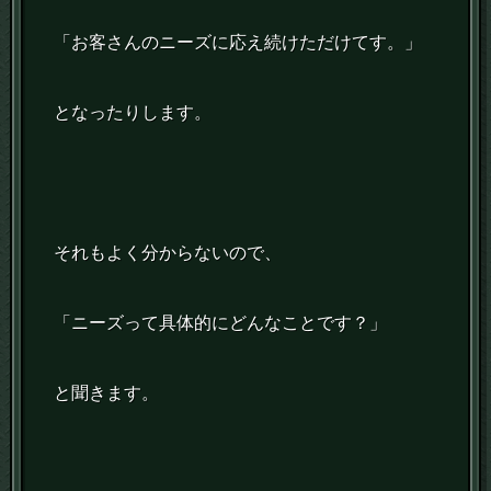
「お客さんのニーズに応え続けただけてす。」
となったりします。
それもよく分からないので、
「ニーズって具体的にどんなことです？」
と聞きます。