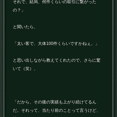
それで、結局、何件くらいの取引に繋がった
の？」
と聞いたら、
「太い客で、大体100件くらいですかねぇ。」
と思い出しながら教えてくれたので、さらに驚
いて（笑）、
「だから、その後の実績も上がり続けてるん
だ。それって、当たり前のことって言うけど、