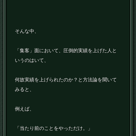
そんな中、
「集客」面において、圧倒的実績を上げた人と
いうのはいて、
何故実績を上げられたのか？と方法論を聞いて
みると、
例えば、
「当たり前のことをやっただけ。」