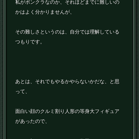
私がボンクラなのか、それほどまでに難しいの
かはよく分かりませんが、
その難しさというのは、自分では理解している
つもりです。
あとは、それでもやるかやらないかだな、と思
って、
面白い顔のクルミ割り人形の等身大フィギュア
があったので、