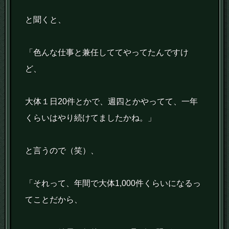
と聞くと、
「色んな仕事と兼任しててやってたんですけ
ど、
大体１日20件とかで、週四とかやってて、一年
くらいはやり続けてましたかね。」
と言うので（笑）、
「それって、年間で大体1,000件くらいになるっ
てことだから、