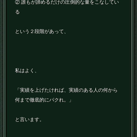
② 誰もが諦めるだけの圧倒的な量をこなしてい
る
という２段階があって、
私はよく、
「実績を上げたければ、実績のある人の何から
何まで徹底的にパクれ。」
と言います。