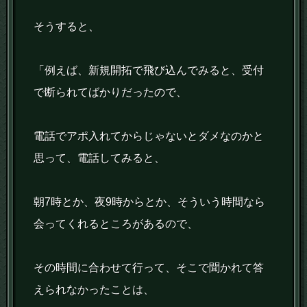
そうすると、
「例えば、新規開拓で飛び込んでみると、受付
で断られてばかりだったので、
電話でアポ入れてからじゃないとダメなのかと
思って、電話してみると、
朝7時とか、夜9時からとか、そういう時間なら
会ってくれるところがあるので、
その時間に合わせて行って、そこで聞かれて答
えられなかったことは、