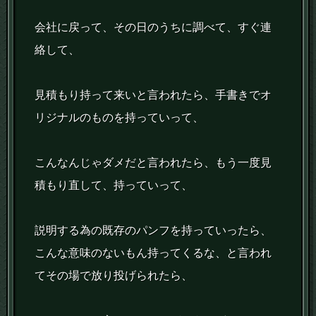
会社に戻って、その日のうちに調べて、すぐ連
絡して、
見積もり持って来いと言われたら、手書きでオ
リジナルのものを持っていって、
こんなんじゃダメだと言われたら、もう一度見
積もり直して、持っていって、
説明する為の既存のパンフを持っていったら、
こんな意味のないもん持ってくるな、と言われ
てその場で放り投げられたら、