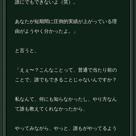
誰にでもできないよ（笑）。
あなたが短期間に圧倒的実績が上がっている理
由がようやく分かったよ。」
と言うと、
「えぇ〜？こんなことって、普通で当たり前の
ことで、誰でもできることじゃないんですか？
私なんて、何にも知らなかったし、やり方なん
て誰も教えてくれなかったから、
やってみながら、やっと、誰もがやってるよう