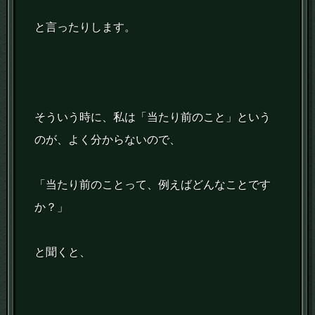
と言ったりします。
そういう時に、私は「当たり前のこと」という
のが、よく分からないので、
「当たり前のことって、例えばどんなことです
か？」
と聞くと、