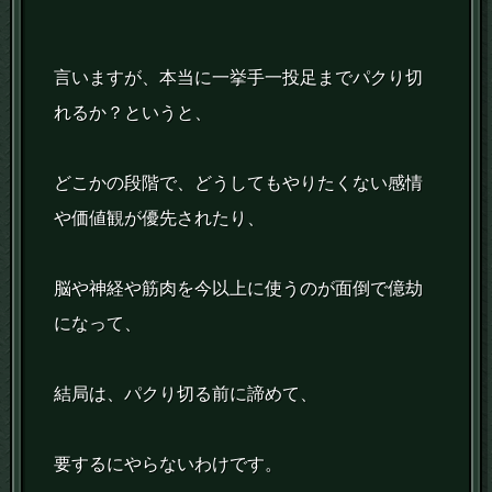
言いますが、本当に一挙手一投足までパクり切
れるか？というと、
どこかの段階で、どうしてもやりたくない感情
や価値観が優先されたり、
脳や神経や筋肉を今以上に使うのが面倒で億劫
になって、
結局は、パクり切る前に諦めて、
要するにやらないわけです。