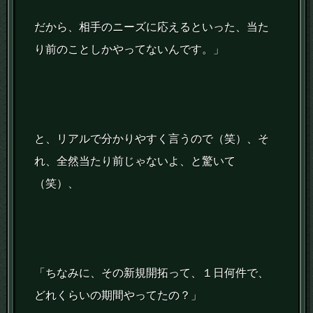
だから、相手のニーズに応えるといった、当た
り前のことしかやってないんです。」
と、リアルで分かりやすく言うので（笑）、そ
れ、全然当たり前じゃないよ、と驚いて
（笑）、
「ちなみに、その新規開拓って、１日何件で、
どれくらいの期間やってたの？」