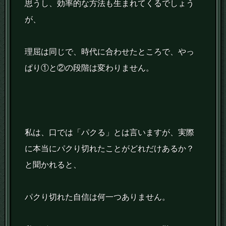
思うし、効率的な方法も生まれてくるでしょう
が、
理屈は同じで、時代に合わせたところで、やっ
ぱり①と②の段階は変わりません。
私は、口では「パクる」とは言いますが、実際
に本当にパクり切れたことがどれだけあるか？
と聞かれると、
パクり切れた自信は何一つありません。