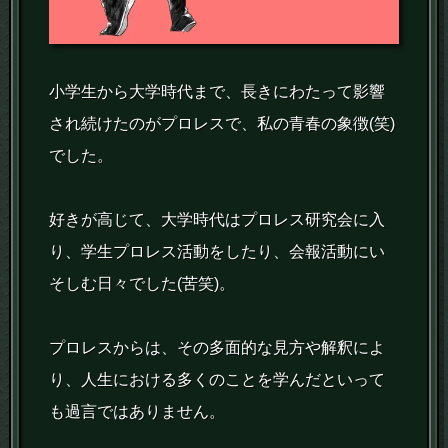
小学生から大学時代まで、長きにわたって影響
され続けたのがプロレスで、私の青春の象徴(笑)
でした。
好きが高じて、大学時代はプロレス研究会に入
り、学生プロレス活動をしたり、会報活動にい
そしむ日々でした(苦笑)。
プロレスからは、その多面的な見方や解釈によ
り、人生における多くのことを学んだといって
も過言ではありません。