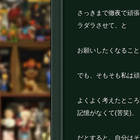
さっきまで徹夜で頑張
ラダラさせて、と
お願いしたくなること
でも、そもそも私は頑
よくよく考えたところ
記憶がなくて(苦笑)、
だとすると、自分はそ