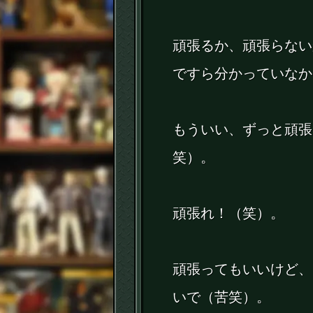
頑張るか、頑張らない
ですら分かっていなか
もういい、ずっと頑張
笑）。
頑張れ！（笑）。
頑張ってもいいけど、
いで（苦笑）。