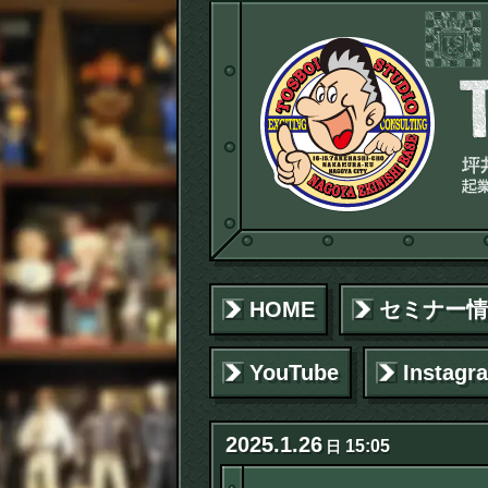
HOME
セミナー情
YouTube
Instagr
2025
.
1
.
26
15:05
日