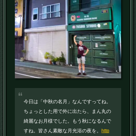
今日は「中秋の名月」なんですってね。
ちょっとした用で外に出たら、まん丸の
綺麗なお月様でした。もう秋になるんで
すね。皆さん素敵な月光浴の夜を。
http