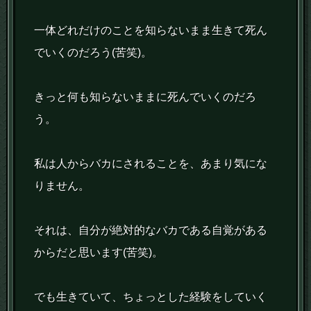
一体どれだけのことを知らないまま生きて死ん
でいくのだろう(苦笑)。
きっと何も知らないままに死んでいくのだろ
う。
私は人からバカにされることを、あまり気にな
りません。
それは、自分が絶対的なバカである自覚がある
からだと思います(苦笑)。
でも生きていて、ちょっとした経験をしていく