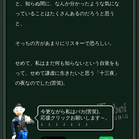
と、知らぬ間に、なんか分かったような気にな
っていることはたくさんあるのだろうと思う
と、
そっちの方があまりにリスキーで恐ろしい。
せめて、私はまだ何も知らないという自覚をも
って、せめて謙虚に生きたいと思う「十三夜」
の夜なのでした(苦笑)。
今更ながら私はバカ(苦笑)。
応援クリックお願いします～。
↓ ↓ ↓ ↓ ↓ ↓ ↓