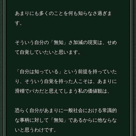
あまりにも多くのことを何も知らなさ過ぎま
す。
そういう自分の「無知」さ加減の現実は、せめ
て自覚していたいと思います。
「自分は知っている」という前提を持っていた
り、そういう自覚を持った人こそは、あまりに
滑稽でバカだと思えてしまう私の価値観は、
恐らく自分があまりに一般社会における常識的
な事柄に対して「無知」であるからに他ならな
いと思うわけです。