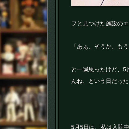
フと見つけた施設のエ
「あぁ、そうか、もう
と一瞬思ったけど、5
んね、という日だった
5月5日は、私は入院