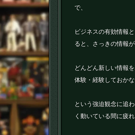
で、
ビジネスの有効情報と
ると、さっきの情報が
どんどん新しい情報を
体験・経験しておかな
という強迫観念に追わ
く動いている間に疲れ