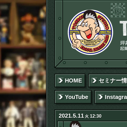
HOME
セミナー情
YouTube
Instagr
2021
.
5
.
11
12:30
火