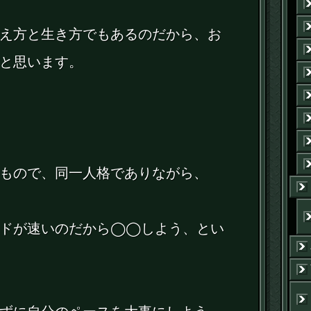
え方と生き方でもあるのだから、お
と思います。
もので、同一人格でありながら、
ードが速いのだから◯◯しよう、とい