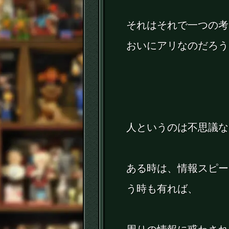
それはそれで一つの考
おいにアリなのだろう
人というのは不思議な
ある時は、情報スピ
う時も有れば、