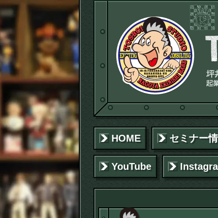
HOME
セミナー情
YouTube
Instagr