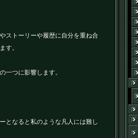
やストーリーや履歴に自分を重ね合
ます。
の一つに影響します。
ーとなると私のような凡人には難し