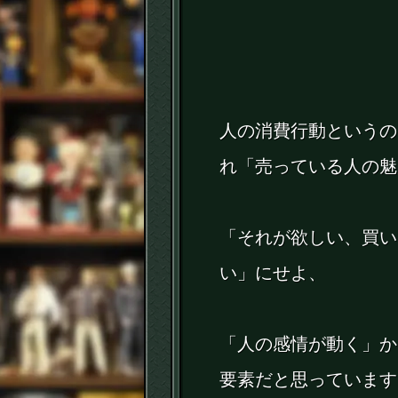
人の消費行動というの
れ「売っている人の魅
「それが欲しい、買い
い」にせよ、
「人の感情が動く」か
要素だと思っています