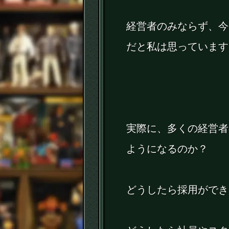
経営者のみならず、今
だと私は思っています
実際に、多くの経営者
ようになるのか？
どうしたら採用ができ