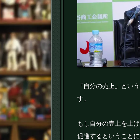
「自分の売上」という
す。
もし自分の売上を上げ
促進するということに