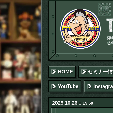
HOME
セミナー情
YouTube
Instagr
2025
.
10
.
26
19:59
日