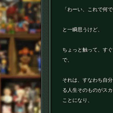
「わーい、これで何で
と一瞬思うけど、
ちょっと触って、すぐ
で、
それは、すなわち自分
る人生そのものがスカ
ことになり、