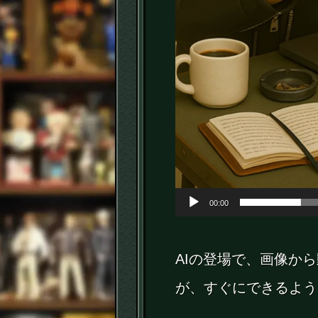
00:00
AIの登場で、画像か
が、すぐにできるよう