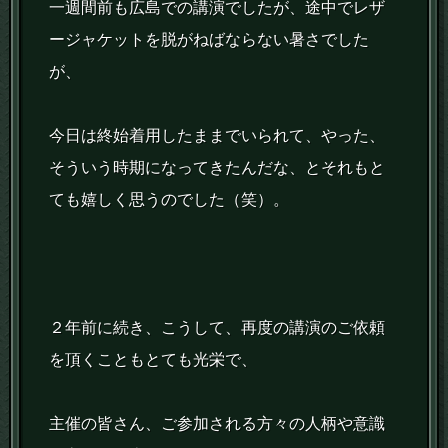
一週間前も広島での講演でしたが、途中でレザ
ージャケットを脱がねばならない暑さでした
が、
今日は終始着用したままでいられて、やった、
そういう時期になってきたんだな、とそれもと
ても嬉しく思うのでした（笑）。
２年前に続き、こうして、再度の講演のご依頼
を頂くこともとても光栄で、
主催の皆さん、ご参加される方々の人柄や意識