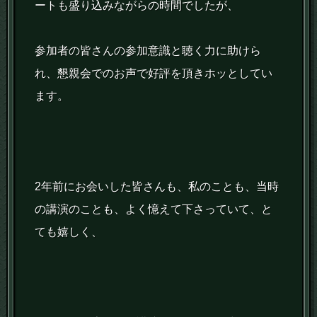
ートも盛り込みながらの時間でしたが、
参加者の皆さんの参加意識と聴く力に助けら
れ、懇親会でのお声で好評を頂きホッとしてい
ます。
2年前にお会いした皆さんも、私のことも、当時
の講演のことも、よく憶えて下さっていて、と
ても嬉しく、