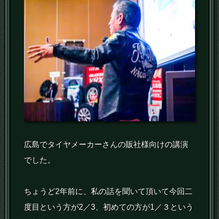
広島でタイヤメーカーさんの販社様向けの講演
でした。
ちょうど2年前に、私の話を聞いて頂いて今回二
度目という方が2／3、初めての方が1／３という