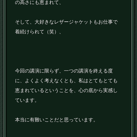
の高さにも恵まれて、
そして、大好きなレザージャケットもお仕事で
着続けられて（笑）、
今回の講演に限らず、一つの講演を終える度
に、よくよく考えなくとも、私はとてもとても
恵まれているということを、心の底から実感し
ています。
本当に有難いことだと思っています。