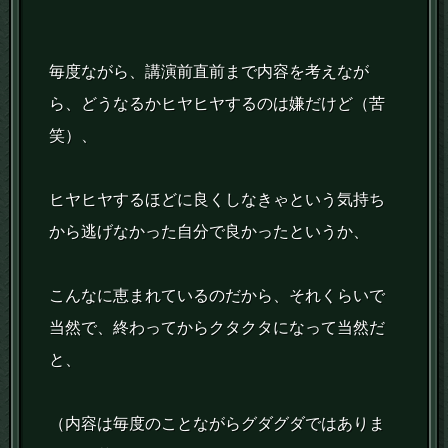
毎度ながら、講演前直前まで内容を考えなが
ら、どうなるかヒヤヒヤするのは嫌だけど（苦
笑）、
ヒヤヒヤするほどに良くしなきゃという気持ち
から逃げなかった自分で良かったというか、
こんなに恵まれているのだから、それくらいで
当然で、終わってからクタクタになって当然だ
と、
（内容は毎度のことながらグダグダではありま