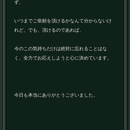
ず、
いつまでご依頼を頂けるかなんて分からないけ
れど、でも、頂けるのであれば、
今のこの気持ちだけは絶対に忘れることはな
く、全力でお応えしようと心に決めています。
今日も本当にありがとうございました。