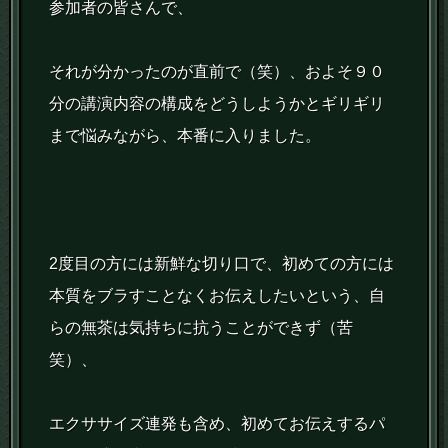
参加者の皆さんで、
それが分かったのが直前で（笑）、およそ９０
分の講演内容の構成をどうしようかとギリギリ
まで悩みながら、本番に入りました。
2度目の方には新鮮な切り口で、初めての方には
本質をブラすことなくお伝えしたいという、自
らの無茶は気持ちに抗うことができず（苦
笑）、
エクササイズ連発も含め、初めてお伝えするパ