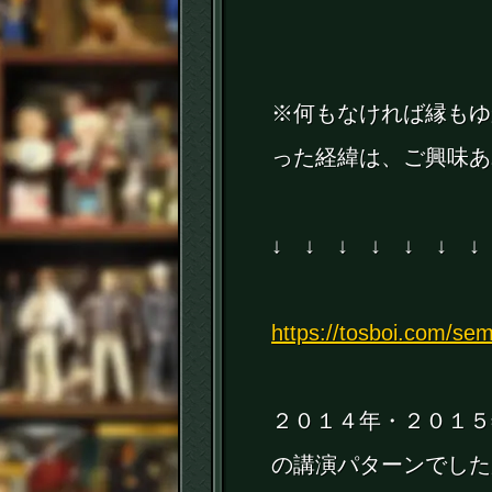
※何もなければ縁もゆ
った経緯は、ご興味あ
↓ ↓ ↓ ↓ ↓ ↓ ↓
https://tosboi.com/sem
２０１４年・２０１５
の講演パターンでした