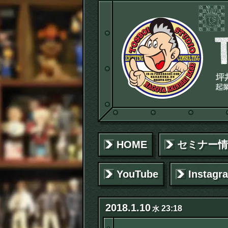
HOME
セミナー情
YouTube
Instagr
2018
.
1
.
10
23:18
水