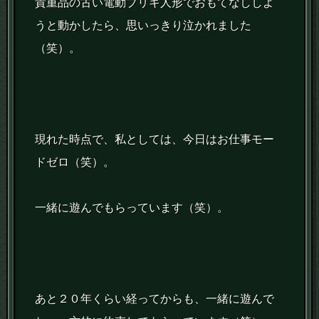
貴重品の古い電動ブリキ人形でおもてなししよ
うと動かしたら、思いっきり泣かれました
（笑）。
現れた時点で、私としては、今日はお仕事モー
ドゼロ（笑）。
一緒に遊んでもらっています（笑）。
あと２０年くらい経ってからも、一緒に遊んで