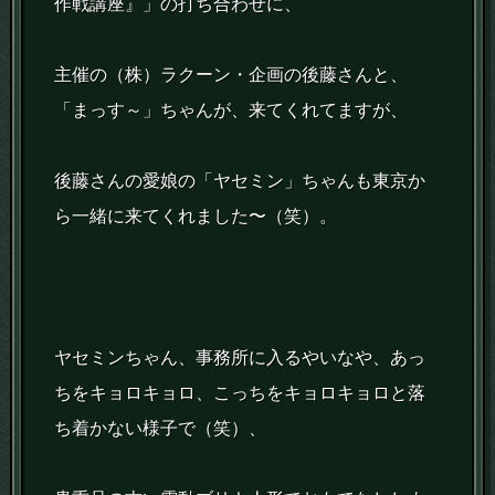
作戦講座』」の打ち合わせに、
主催の（株）ラクーン・企画の後藤さんと、
「まっす～」ちゃんが、来てくれてますが、
後藤さんの愛娘の「ヤセミン」ちゃんも東京か
ら一緒に来てくれました〜（笑）。
ヤセミンちゃん、事務所に入るやいなや、あっ
ちをキョロキョロ、こっちをキョロキョロと落
ち着かない様子で（笑）、