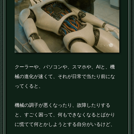
クーラーや、パソコンや、スマホや、AIと、機
械の進化が速くて、それが日常で当たり前にな
ってくると、
機械の調子が悪くなったり、故障したりする
と、すごく困って、何もできなくなるとばかり
に慌てて何とかしようとする自分がいるけど、