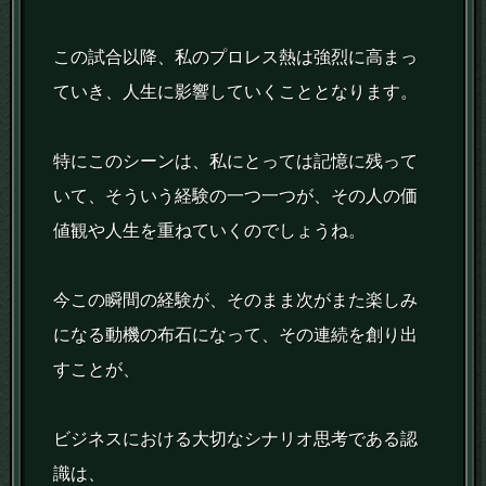
この試合以降、私のプロレス熱は強烈に高まっ
ていき、人生に影響していくこととなります。
特にこのシーンは、私にとっては記憶に残って
いて、そういう経験の一つ一つが、その人の価
値観や人生を重ねていくのでしょうね。
今この瞬間の経験が、そのまま次がまた楽しみ
になる動機の布石になって、その連続を創り出
すことが、
ビジネスにおける大切なシナリオ思考である認
識は、