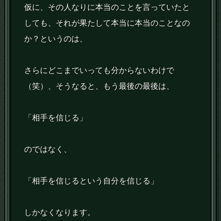
仮に、その人なりに本当のことを言っていたと
しても、それが果たして本当に本当のことなの
か？というのは、
さらにどこまでいっても分からないわけで
（笑）、そうなると、もう最後の最後は、
「相手を信じる」
のではなく、
「相手を信じるという自分を信じる」
しかなくなります。