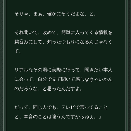
そりゃ、まぁ、確かにそうだよな、と。
それ聞いて、改めて、簡単に入ってくる情報を
鵜呑みにして、知ったつもりになるんじゃなく
て、
リアルなその場に実際に行って、聞きたい本人
に会って、自分で見て聞いて感じなきゃいかん
のだろうな、と思ったんだすよ。
だって、同じ人でも、テレビで言ってること
と、本音のことは違うんですからねぇ。」