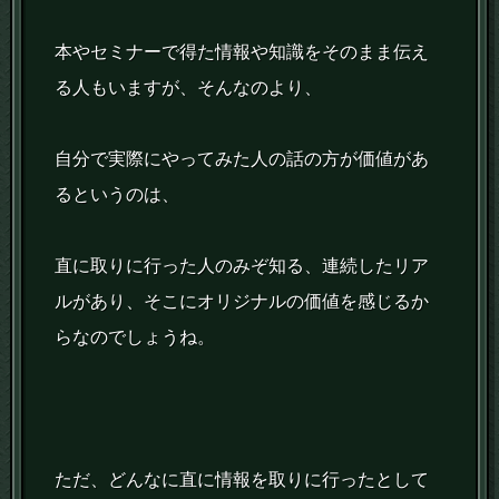
本やセミナーで得た情報や知識をそのまま伝え
る人もいますが、そんなのより、
自分で実際にやってみた人の話の方が価値があ
るというのは、
直に取りに行った人のみぞ知る、連続したリア
ルがあり、そこにオリジナルの価値を感じるか
らなのでしょうね。
ただ、どんなに直に情報を取りに行ったとして