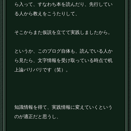
ら入って、すなわち本を読んだり、先行してい
る人から教えをこうたりして、
そこからまた仮説を立てて実践しましたから。
というか、このブログ自体も、読んでいる人か
ら見たら、文字情報を受け取っている時点で机
上論バリバリです（笑）。
知識情報を得て、実践情報に変えていくという
のが適正だと思うし、