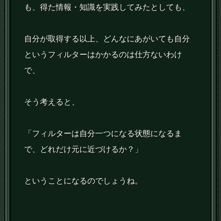
も、得た情報・知識を実践してみたとしても、
自分が取得する以上、どんなにあがいても自分
というフィルターはかかるのは仕方ないわけ
で、
そう考えると、
「フィルターは自分一つになる状態になるま
で、どれだけ元に近づけるか？」
ということになるのでしょうね。