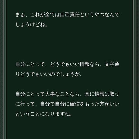
まぁ、これが全ては自己責任というやつなんで
しょうけどね。
自分にとって、どうでもいい情報なら、文字通
りどうでもいいのでしょうが、
自分にとって大事なことなら、直に情報は取り
に行って、自分で自分に確信をもった方がいい
ということになりますね。