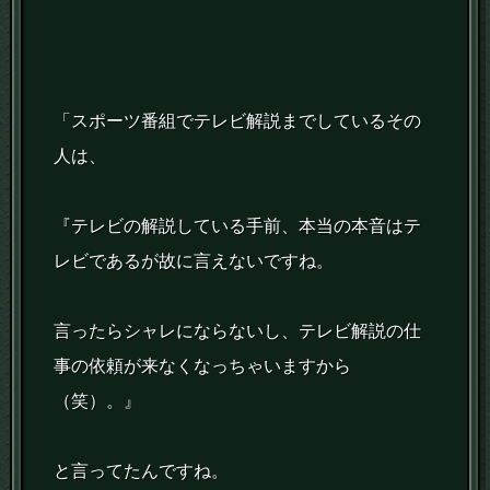
「スポーツ番組でテレビ解説までしているその
人は、
『テレビの解説している手前、本当の本音はテ
レビであるが故に言えないですね。
言ったらシャレにならないし、テレビ解説の仕
事の依頼が来なくなっちゃいますから
（笑）。』
と言ってたんですね。