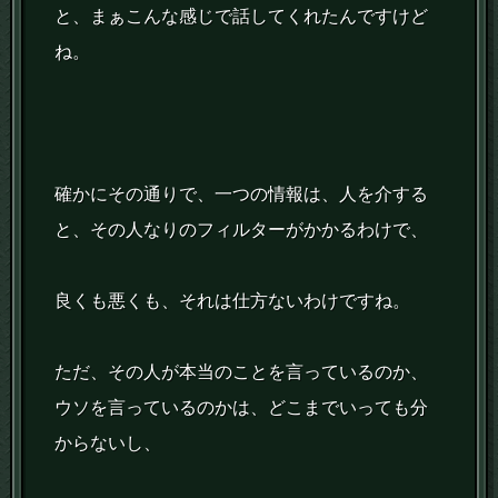
と、まぁこんな感じで話してくれたんですけど
ね。
確かにその通りで、一つの情報は、人を介する
と、その人なりのフィルターがかかるわけで、
良くも悪くも、それは仕方ないわけですね。
ただ、その人が本当のことを言っているのか、
ウソを言っているのかは、どこまでいっても分
からないし、