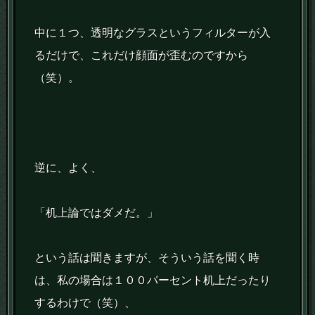
中に１つ、透明なグラスというフィルターが入
るだけで、これだけ顔面が歪むのですから
（笑）。
逆に、よく、
「机上論ではダメだ。」
という話は聞きますが、そういう話を聞く時
は、私の場合は１００パーセント机上だったり
するわけで（笑）、