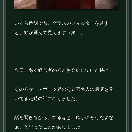
いくら透明でも、グラスのフィルターを通す
と、顔が歪んで見えます（笑）。
先日、ある経営者の方とお会いしていた時に、
その方が、スポーツ界のある著名人の講演を聞
いてきた時の話になりました。
話を聞きながら、なるほど、確かにそうだよな
ぁ、と思ったことがありました。