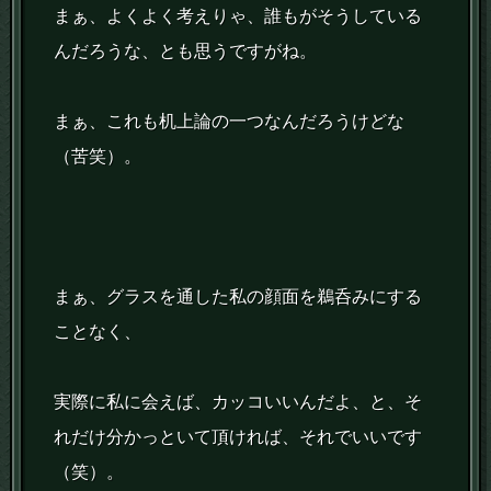
まぁ、よくよく考えりゃ、誰もがそうしている
んだろうな、とも思うですがね。
まぁ、これも机上論の一つなんだろうけどな
（苦笑）。
まぁ、グラスを通した私の顔面を鵜呑みにする
ことなく、
実際に私に会えば、カッコいいんだよ、と、そ
れだけ分かっといて頂ければ、それでいいです
（笑）。