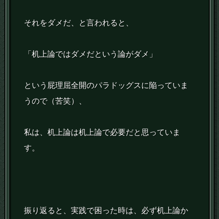
それをダメだ、と言われると、
「机上論ではダメだという論がダメ」
という屁理屈全開のパラドッグスに陥っていま
うので（苦笑）、
私は、机上論は机上論で必要だと思っていま
す。
振り返ると、実践で困った時は、必ず机上論か