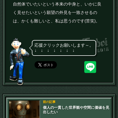
自然体でいたいという本来の中身と、いかに良
く見せたいという願望の外見を一致させるの
は、かくも難しいと、私は思うのです(苦笑)。
応援クリックお願いします～。
↓ ↓ ↓ ↓ ↓ ↓ ↓
前の記事
個人の一貫した世界観や空間に価値を見
出したい