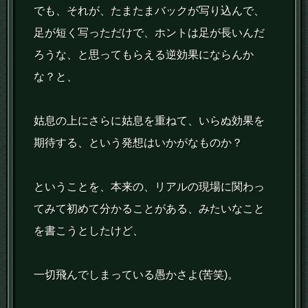
でも、それが、たまたまバックが写り込んで、
足が短く写っただけで、ホントは足が長いんだ
ろうな、と思ってもらえる逆効果にならんか
な？と、
姑息の上にさらに姑息を重ねて、いらぬ効果を
期待する、という発想はいかがなものか？
ということを、本来の、リアルの現場に関わっ
てみて初めて分かることがある、みたいなこと
を書こうとしたけど、
一切飛んでしまっている愚かさよ(苦笑)。