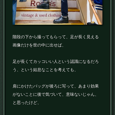
階段の下から撮ってもらって、足が長く見える
画像だけを世の中に出せば、
足が長くてカッコいい人という認識になるだろ
う、という姑息なことを考えても、
肩にかけたバッグが後ろに写って、あまり効果
がないことに後で気づいて、意味ないじゃん、
と思ったけど、