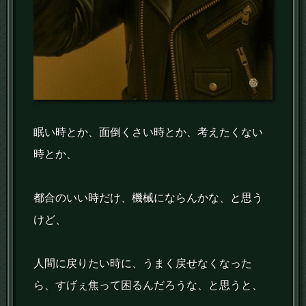
眠い時とか、面倒くさい時とか、考えたくない
時とか、
都合のいい時だけ、機械にならんかな、と思う
けど、
人間に戻りたい時に、うまく戻せなくなった
ら、すげぇ焦って困るんだろうな、と思うと、