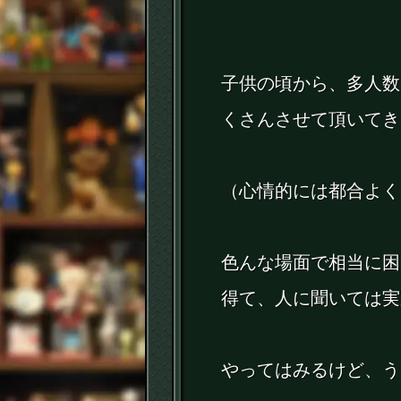
子供の頃から、多人数
くさんさせて頂いてき
（心情的には都合よく
色んな場面で相当に困
得て、人に聞いては実
やってはみるけど、う