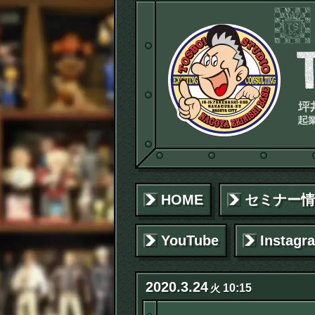
HOME
セミナー情
YouTube
Instagr
2020
.
3
.
24
10:15
火