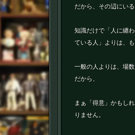
だから、その辺にいる
知識だけで「人に纏わ
ている人」よりは、も
一般の人よりは、場数
だから、
まぁ「得意」かもしれ
りません。