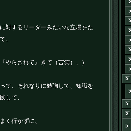
に対するリーダーみたいな立場をた
て、
『やらされて』きて（苦笑）、）
って、それなりに勉強して、知識を
践して、
まく行かずに、