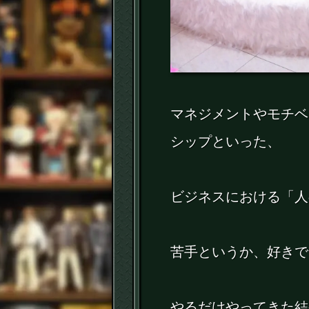
マネジメントやモチベ
シップといった、
ビジネスにおける「人
苦手というか、好きで
やるだけやってきた結