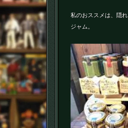
私のおススメは、隠れ
ジャム。