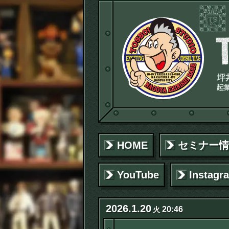
HOME
セミナー情
YouTube
Instagr
2026
.
1
.
20
20:46
火