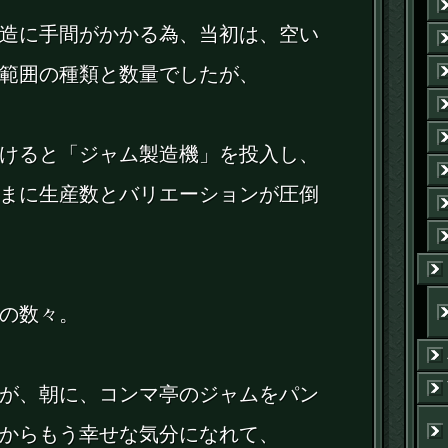
造に手間がかかる為、当初は、空い
範囲の種類と数量でしたが、
けると「ジャム製造機」を投入し、
まに生産数とバリエーションが圧倒
の数々。
が、朝に、コンマ亭のジャムをパン
からもう幸せな気分になれて、