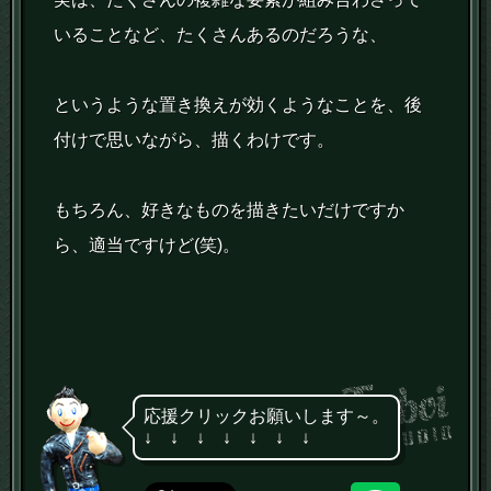
いることなど、たくさんあるのだろうな、
というような置き換えが効くようなことを、後
付けで思いながら、描くわけです。
もちろん、好きなものを描きたいだけですか
ら、適当ですけど(笑)。
応援クリックお願いします～。
↓ ↓ ↓ ↓ ↓ ↓ ↓