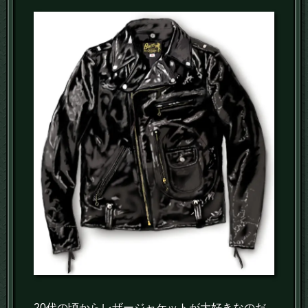
20代の頃からレザージャケットが大好きなのだ