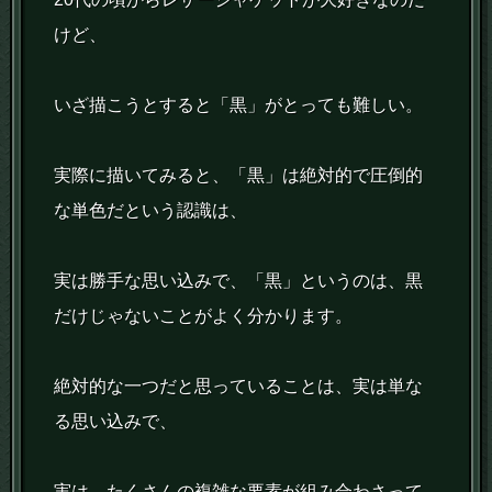
けど、
いざ描こうとすると「黒」がとっても難しい。
実際に描いてみると、「黒」は絶対的で圧倒的
な単色だという認識は、
実は勝手な思い込みで、「黒」というのは、黒
だけじゃないことがよく分かります。
絶対的な一つだと思っていることは、実は単な
る思い込みで、
実は、たくさんの複雑な要素が組み合わさって