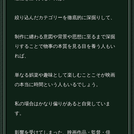
絞り込んだカテゴリーを徹底的に深掘りして、
制作に纏わる意図や背景や思想に至るまで深掘
りすることで物事の本質を見る目を養う人もい
れば、
単なる娯楽や趣味として楽しむことこそが映画
の本当に時間という人もいるでしょう。
私の場合はかなり偏りがあると自覚していま
す。
影響を受けてしまった、映画作品・監督・俳