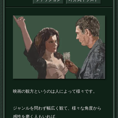
映画の観方というのは人によって様々です。
ジャンルを問わず幅広く観て、様々な角度から
感性を磨く人もいれば、