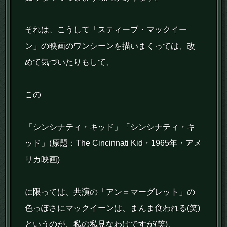
それは、こうして「スティーブ・マックイー
ン」の映画のワンシーンを描いまくっては、改
めて気づいたりもして、
この
「シンシナティ・キッド」「シンシナティ・キ
ッド」(原題：The Cincinnati Kid・1965年・アメ
リカ映画)
に限っては、共演の「アン＝マーグレット」の
色っぽさにマックイーンは、まんま食われる(笑)
というのが、私の私見なわけですが(笑)、