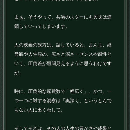
まぁ、そうやって、共演のスターにも興味は連
鎖していってしまいます。
人の映画の観方は、話していると、まんま、経
営観や人生観の、広さと深さ・センスや感性と
いう、圧倒差が垣間見えるように思うわけです
が、
時に、圧倒的な鑑賞数で「幅広く」、かつ、一
つ一つに対する洞察は「奥深く」というとんで
もない人に出くわして、
そしてそれは、その人の人生の豊かさや成果と