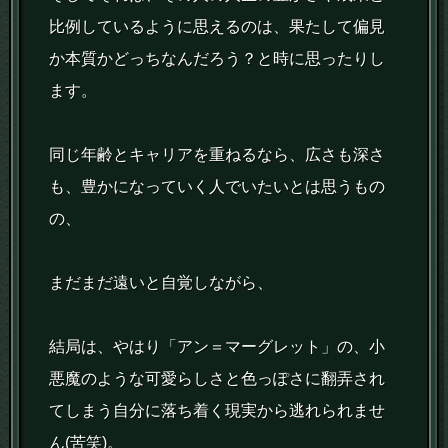
比例しているように思えるのは、果たして偏見
か本質かどっちなんだろう？と時に思ったりし
ます。
同じ年齢とキャリアを重ねるなら、広さも深さ
も、豊かになっていく人でいたいとは思うもの
の、
まだまだ遠いと自覚しながら、
結局は、やはり「アン＝マーグレット」の、小
悪魔のような可愛らしさと色っぽさに翻弄され
てしまう自分に落ち着く現実から逃れられませ
ん(苦笑)。