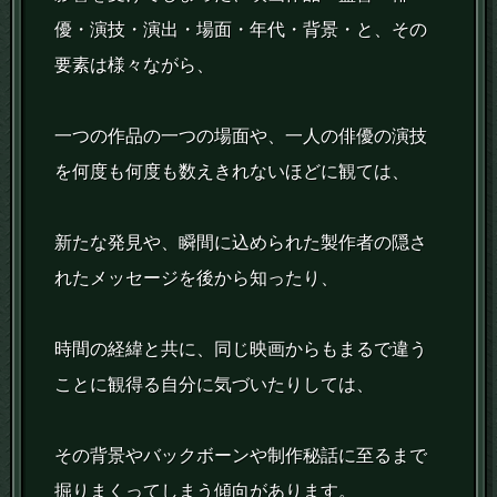
優・演技・演出・場面・年代・背景・と、その
要素は様々ながら、
一つの作品の一つの場面や、一人の俳優の演技
を何度も何度も数えきれないほどに観ては、
新たな発見や、瞬間に込められた製作者の隠さ
れたメッセージを後から知ったり、
時間の経緯と共に、同じ映画からもまるで違う
ことに観得る自分に気づいたりしては、
その背景やバックボーンや制作秘話に至るまで
掘りまくってしまう傾向があります。