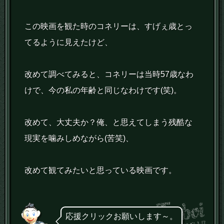
この映画を観た時のコネリーは、すげぇ歳とっ
てるように見えたけど、
改めて調べてみると、コネリーは当時57歳なわ
けで、今の私の年齢と同じなわけです(笑)。
改めて、大丈夫か？俺、と思えてしまう残酷な
現実を噛みしめながら(苦笑)、
改めて観てみたいと思っている映画です。
応援クリックお願いします～。