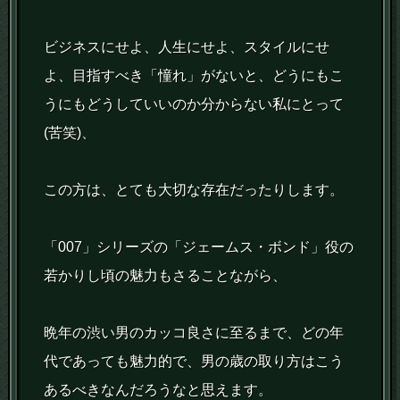
ビジネスにせよ、人生にせよ、スタイルにせ
よ、目指すべき「憧れ」がないと、どうにもこ
うにもどうしていいのか分からない私にとって
(苦笑)、
この方は、とても大切な存在だったりします。
「007」シリーズの「ジェームス・ボンド」役の
若かりし頃の魅力もさることながら、
晩年の渋い男のカッコ良さに至るまで、どの年
代であっても魅力的で、男の歳の取り方はこう
あるべきなんだろうなと思えます。