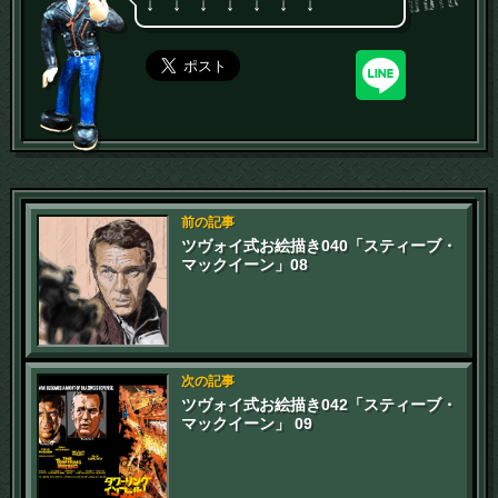
↓ ↓ ↓ ↓ ↓ ↓ ↓
前の記事
ツヴォイ式お絵描き040「スティーブ・
マックイーン」08
次の記事
ツヴォイ式お絵描き042「スティーブ・
マックイーン」 09