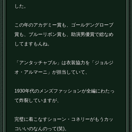
した。
この年のアカデミー賞も、ゴールデングローブ
賞も、ブルーリボン賞も、助演男優賞で総なめ
してますもんね。
「アンタッチャブル」は衣装協力を「ジョルジ
オ・アルマーニ」が担当していて、
1930年代のメンズファッションが全編にわたっ
て炸裂していますが、
完璧に着こなすショーン・コネリーがもうカッ
コいいのなんのって(笑)。