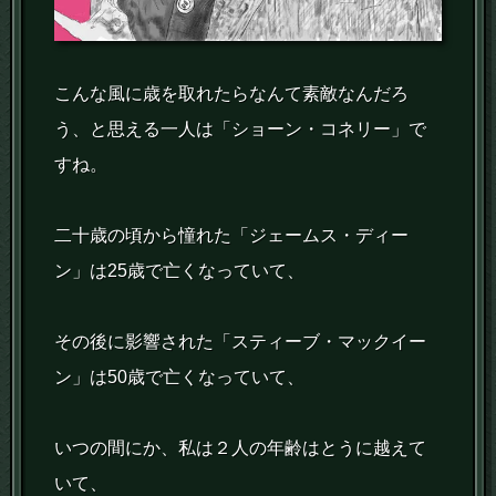
こんな風に歳を取れたらなんて素敵なんだろ
う、と思える一人は「ショーン・コネリー」で
すね。
二十歳の頃から憧れた「ジェームス・ディー
ン」は25歳で亡くなっていて、
その後に影響された「スティーブ・マックイー
ン」は50歳で亡くなっていて、
いつの間にか、私は２人の年齢はとうに越えて
いて、