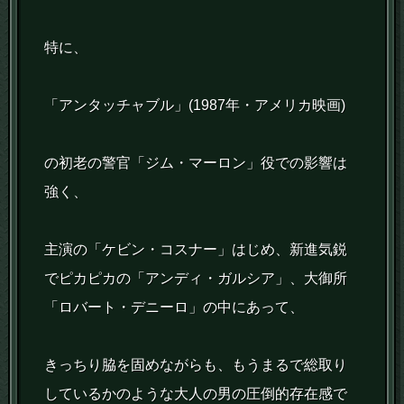
特に、
「アンタッチャブル」(1987年・アメリカ映画)
の初老の警官「ジム・マーロン」役での影響は
強く、
主演の「ケビン・コスナー」はじめ、新進気鋭
でピカピカの「アンディ・ガルシア」、大御所
「ロバート・デニーロ」の中にあって、
きっちり脇を固めながらも、もうまるで総取り
しているかのような大人の男の圧倒的存在感で