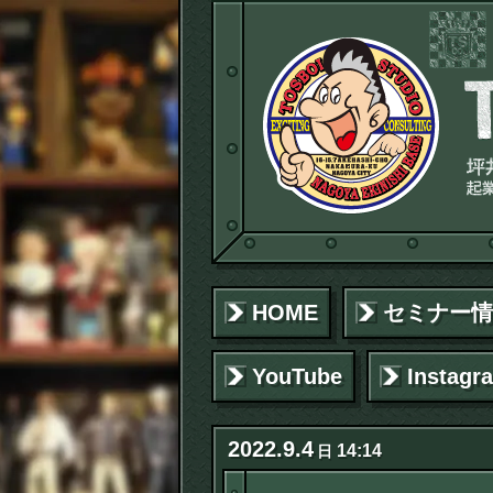
HOME
セミナー情
YouTube
Instagr
2022
.
9
.
4
14:14
日