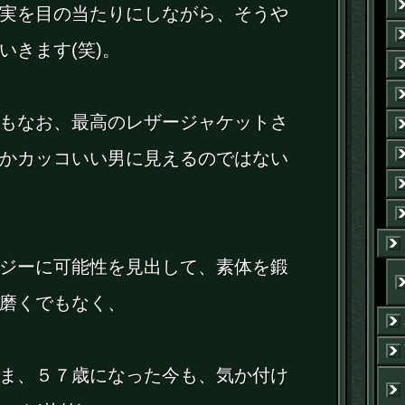
実を目の当たりにしながら、そうや
いきます(笑)。
もなお、最高のレザージャケットさ
かカッコいい男に見えるのではない
ジーに可能性を見出して、素体を鍛
磨くでもなく、
ま、５７歳になった今も、気か付け