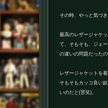
その時、やっと気づき
最高のレザージャケッ
て、そもそも、ジェー
の違いの問題だったの
レザージャケットを着
そもそもカッコ良い奴
いのだと(苦笑)。