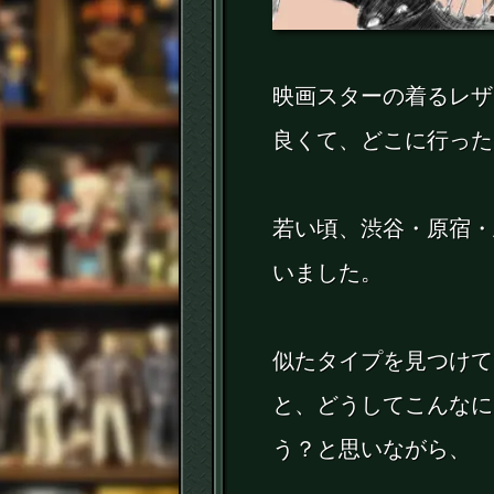
映画スターの着るレザ
良くて、どこに行った
若い頃、渋谷・原宿・
いました。
似たタイプを見つけて
と、どうしてこんなに
う？と思いながら、