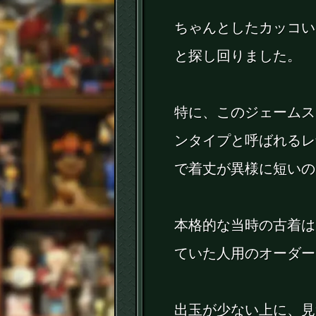
ちゃんとしたカッコい
と探し回りました。
特に、このジェームス
ンタイプと呼ばれるレ
で着丈が異様に短いの
本格的な当時の古着は
ていた人用のオーダー
出玉が少ない上に、見