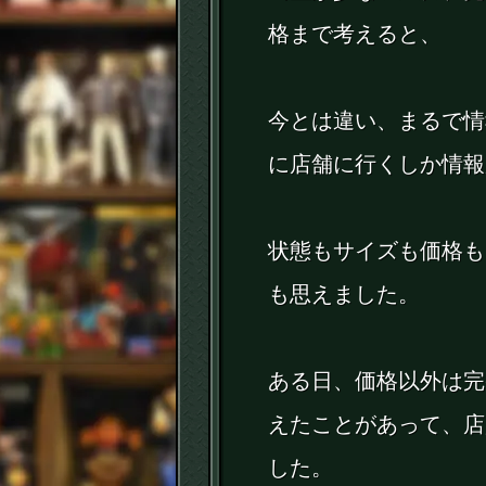
格まで考えると、
今とは違い、まるで情
に店舗に行くしか情報
状態もサイズも価格も
も思えました。
ある日、価格以外は完
えたことがあって、店
した。