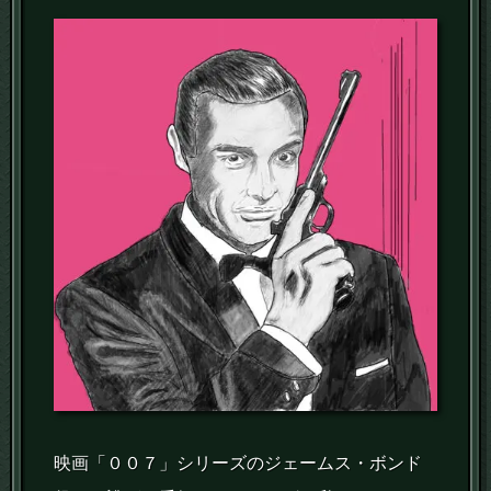
映画「００７」シリーズのジェームス・ボンド