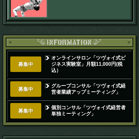
オンラインサロン「ツヴォイ式ビ
ジネス実験室」月額11,000円(税
募集中
込）
グループコンサル「ツヴォイ式経
募集中
営者業績アップミーティング」
個別コンサル「ツヴォイ式経営者
募集中
単独ミーティング」