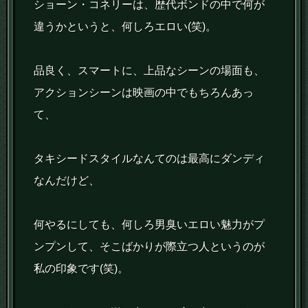
ショーン・コネリーは、歴代ボンドの中で何が
違うかというと、何しろエロい(笑)。
品良く、スマートに、上品なシーンの場面も、
アクションシーンは映画の中でもちろんあっ
て、
タキシードスタイルなんてのは最高にダンディ
なんだけど、
何やるにしても、何しろ男臭いエロい魅力がプ
ンプンして、そこばかりが際立つ人というのが
私の印象です(笑)。