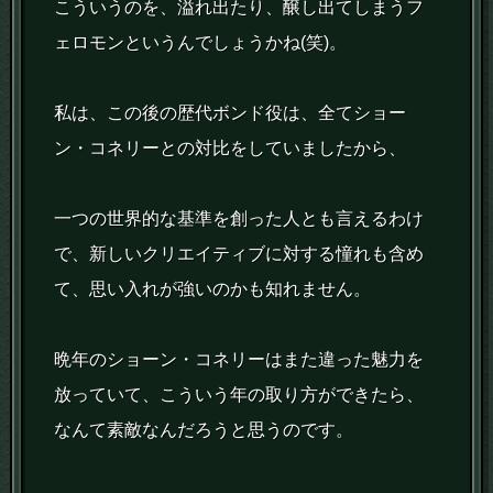
こういうのを、溢れ出たり、醸し出てしまうフ
ェロモンというんでしょうかね(笑)。
私は、この後の歴代ボンド役は、全てショー
ン・コネリーとの対比をしていましたから、
一つの世界的な基準を創った人とも言えるわけ
で、新しいクリエイティブに対する憧れも含め
て、思い入れが強いのかも知れません。
晩年のショーン・コネリーはまた違った魅力を
放っていて、こういう年の取り方ができたら、
なんて素敵なんだろうと思うのです。