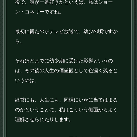
役で、誰が一番好きかといえば、私はショー
ン・コネリーですね。
最初に観たのがテレビ放送で、幼少の頃ですか
ら、
それほどまでに幼少期に受けた影響というの
は、その後の人生の価値観として色濃く残ると
いうのは、
経営にも、人生にも、同様にいかに当てはまる
のかということに、私はこういう側面からよく
理解させられたりします。