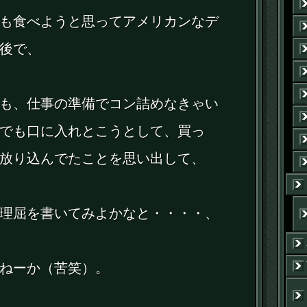
も食べようと思ってアメリカンなデ
後で、
も、仕事の準備でコン詰めなきゃい
でも口に入れとこうとして、買っ
放り込んでたことを思い出して、
理屈を書いてみよかなと・・・・、
ねーか（苦笑）。