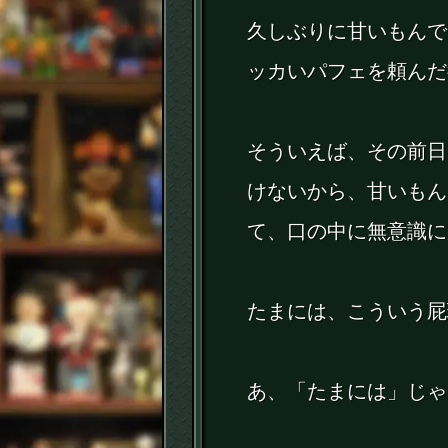
久しぶりに甘いもんで
ッカいパフェを頼んだ
そういえば、その前日
けないから、甘いもん
て、口の中に無意識に
たまには、こういう屁
あ、「たまには」じゃ