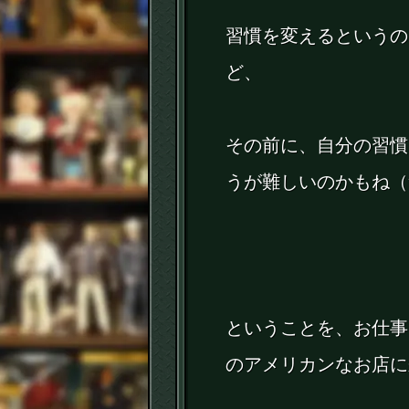
習慣を変えるというの
ど、
その前に、自分の習慣
うが難しいのかもね（
ということを、お仕事
のアメリカンなお店に