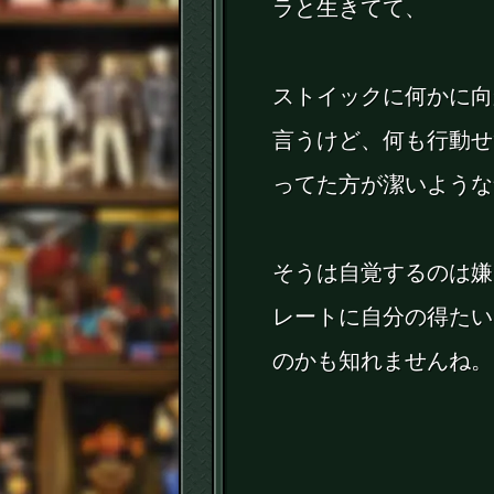
ラと生きてて、
ストイックに何かに向
言うけど、何も行動せ
ってた方が潔いような
そうは自覚するのは嫌
レートに自分の得たい
のかも知れませんね。