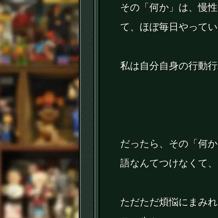
その「何か」は、慢性
て、ほぼ毎日やってい
私は自分自身の行動行
だったら、その「何か
語なんてつけなくて、
ただただ煩悩にまみれ