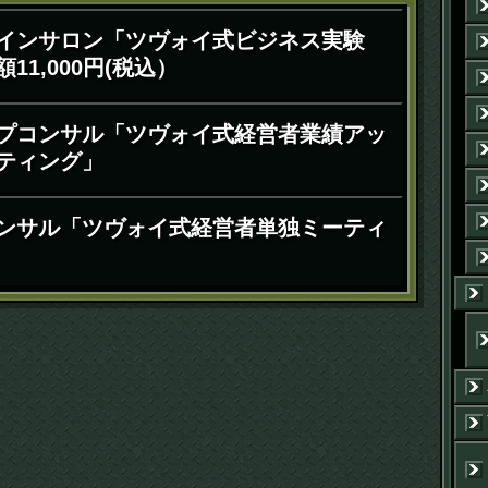
インサロン「ツヴォイ式ビジネス実験
11,000円(税込）
プコンサル「ツヴォイ式経営者業績アッ
ティング」
ンサル「ツヴォイ式経営者単独ミーティ