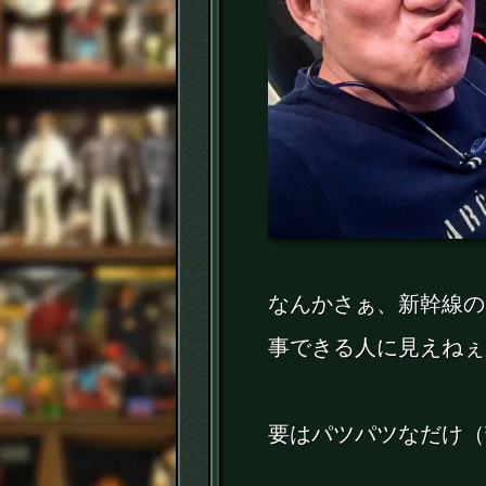
なんかさぁ、新幹線の
事できる人に見えねぇ
要はパツパツなだけ（