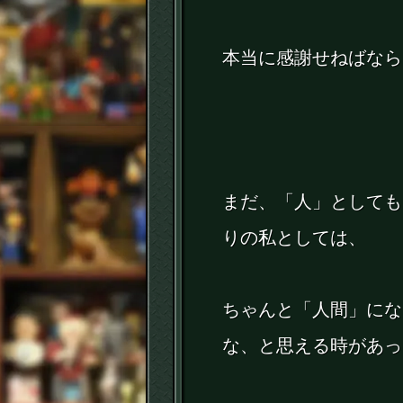
本当に感謝せねばなら
まだ、「人」としても
りの私としては、
ちゃんと「人間」にな
な、と思える時があっ