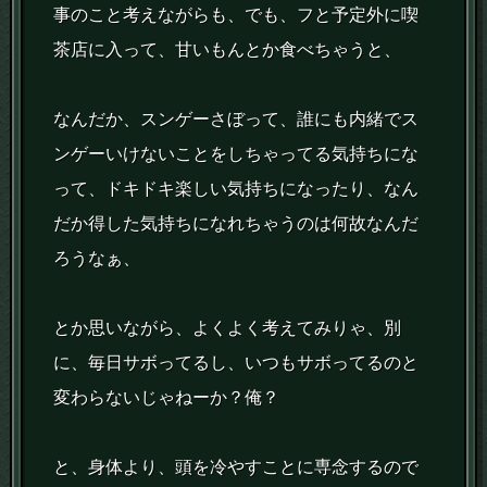
事のこと考えながらも、でも、フと予定外に喫
茶店に入って、甘いもんとか食べちゃうと、
なんだか、スンゲーさぼって、誰にも内緒でス
ンゲーいけないことをしちゃってる気持ちにな
って、ドキドキ楽しい気持ちになったり、なん
だか得した気持ちになれちゃうのは何故なんだ
ろうなぁ、
とか思いながら、よくよく考えてみりゃ、別
に、毎日サボってるし、いつもサボってるのと
変わらないじゃねーか？俺？
と、身体より、頭を冷やすことに専念するので