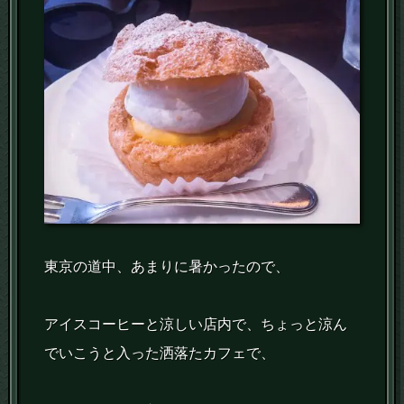
東京の道中、あまりに暑かったので、
アイスコーヒーと涼しい店内で、ちょっと涼ん
でいこうと入った洒落たカフェで、