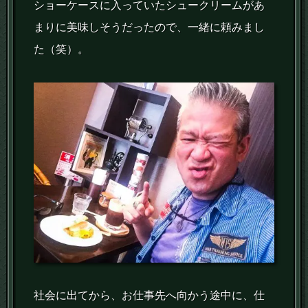
ショーケースに入っていたシュークリームがあ
まりに美味しそうだったので、一緒に頼みまし
た（笑）。
社会に出てから、お仕事先へ向かう途中に、仕