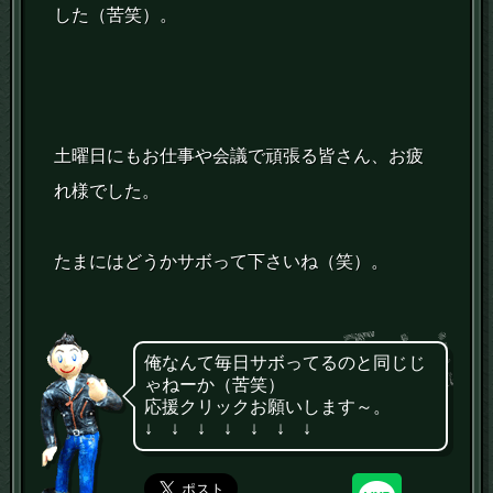
した（苦笑）。
土曜日にもお仕事や会議で頑張る皆さん、お疲
れ様でした。
たまにはどうかサボって下さいね（笑）。
俺なんて毎日サボってるのと同じじ
ゃねーか（苦笑）
応援クリックお願いします～。
↓ ↓ ↓ ↓ ↓ ↓ ↓