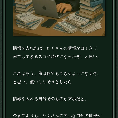
情報を入れれば、たくさんの情報が出てきて、
何でもできるスゴイ時代になったぞ、と思い、
これはもう、俺は何でもできるようになるぞ、
と思い、使いこなそうとしたら、
情報を入れる自分そのものがアホだと、
今までよりも、たくさんのアホな自分の情報が