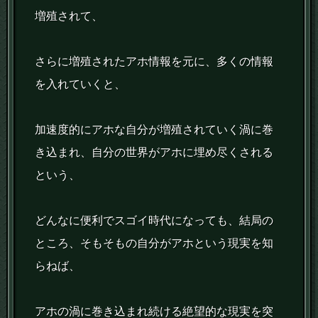
増殖されて、
さらに増殖されたアホ情報を元に、多くの情報
を入れていくと、
加速度的にアホな自分が増殖されていく渦に巻
き込まれ、自分の世界がアホに埋め尽くされる
という、
どんなに便利でスゴイ時代になっても、結局の
ところ、そもそもの自分がアホという現実を知
らねば、
アホの渦に巻き込まれ続ける絶望的な現実を突