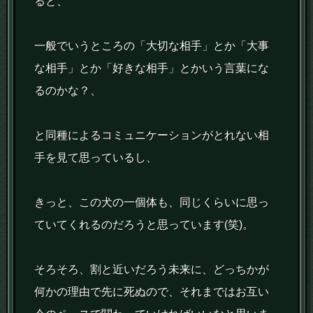
ると、
一般でいうところの「大切な相手」とか「大事
な相手」とか「好きな相手」とかいう言葉にな
るのかな？、
と同種によるコミュニケーションがとれない相
手を見て思っているし、
きっと、この犬の一個体も、同じくらいに思っ
ていてくれるのだろうと思っています(笑)。
そろそろ、割と近いだろう未来に、どっちかが
何かの理由で先に死ぬので、それまではお互い