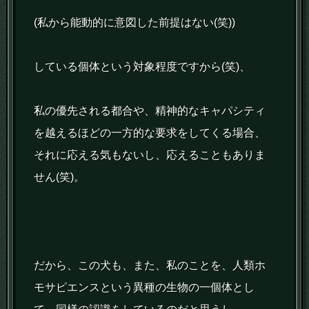
(私から能動的に意図した前提はない(笑))
している個体という対象程度ですから(笑)、
私の優先される都合や、精神的なキャパシティ
を越えるほどの一方的な要求をしてくる場合、
それに応える気もないし、応えることもありま
せん(笑)。
だから、この犬も、また、私のことを、人類ホ
モサピエンスという異種の生物の一個体とし