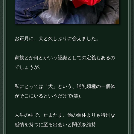
お正月に、犬と久しぶりに会えました。
家族とか何とかいう認識としての定義もあるの
でしょうが、
私にとっては「犬」という、哺乳類種の一個体
がそこにいるというだけで(笑)、
人生の中で、たまたま、他の個体よりも特別な
感情を持つに至る出会いと関係を維持