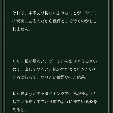
それは、本来あり得ないようなことが、今ここ
の現実にあるのだから僥倖とまで行くのかもし
れません。
ただ、私が帰ると、ゲージから出せとうるさい
ので、出してやると、気のすむまま行きたいと
ころに行って、やりたい放題やった結果、
私が寝ようとするタイミングで、私が寝ようと
している布団で当たり前のように寝ている姿を
見ると、