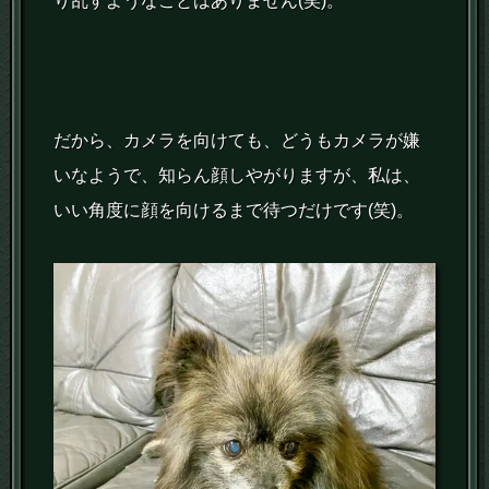
り乱すようなことはありません(笑)。
だから、カメラを向けても、どうもカメラが嫌
いなようで、知らん顔しやがりますが、私は、
いい角度に顔を向けるまで待つだけです(笑)。