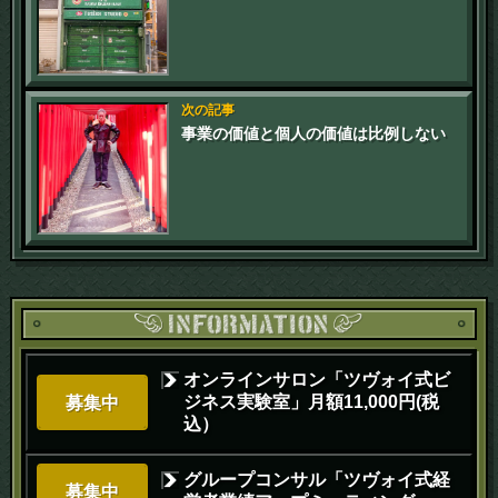
次の記事
事業の価値と個人の価値は比例しない
オンラインサロン「ツヴォイ式ビ
ジネス実験室」月額11,000円(税
募集中
込）
グループコンサル「ツヴォイ式経
募集中