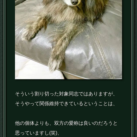
そういう割り切った対象同志ではありますが、
そうやって関係維持できているということは、
他の個体よりも、双方の愛称は良いのだろうと
思っていますし(笑)、