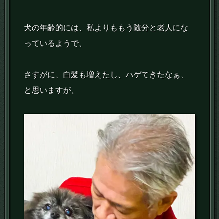
犬の年齢的には、私よりももう随分と老人にな
っているようで、
さすがに、白髪も増えたし、ハゲてきたなぁ、
と思いますが、