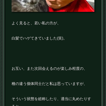
よく見ると、若い私の方が、
白髪でハゲてきていました(笑)。
お互い、また次回会えるのが楽しみ程度の、
種の違う個体同士だと私は思っていますが、
そういう状態を総称したり、適当に丸めたりす