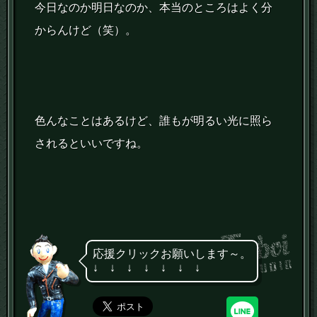
今日なのか明日なのか、本当のところはよく分
からんけど（笑）。
色んなことはあるけど、誰もが明るい光に照ら
されるといいですね。
応援クリックお願いします～。
↓ ↓ ↓ ↓ ↓ ↓ ↓