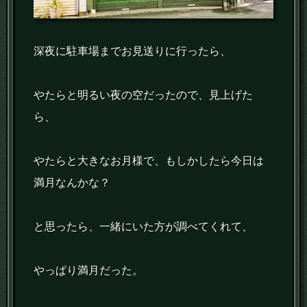
深夜に駐車場までお見送りに行ったら、
やたらと明るい夜の空だったので、見上げた
ら、
やたらと大きなお月様で、もしかしたら今日は
満月なんかな？
と思ったら、一緒にいた方が調べてくれて、
やっぱり満月だった。