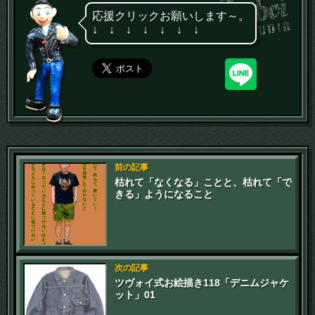
応援クリックお願いします～。
↓ ↓ ↓ ↓ ↓ ↓ ↓
前の記事
枯れて「なくなる」ことと、枯れて「で
きる」ようになること
次の記事
ツヴォイ式お絵描き118「デニムジャケ
ット」01