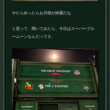
やたらめったらお月様が綺麗だな、
と思って、聞いてみたら、今日はスーパーブル
ームーンなんだってさ。