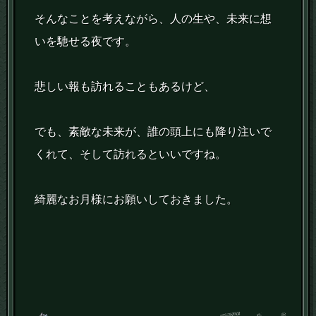
そんなことを考えながら、人の生や、未来に想
いを馳せる夜です。
悲しい報も訪れることもあるけど、
でも、素敵な未来が、誰の頭上にも降り注いで
くれて、そして訪れるといいですね。
綺麗なお月様にお願いしておきました。