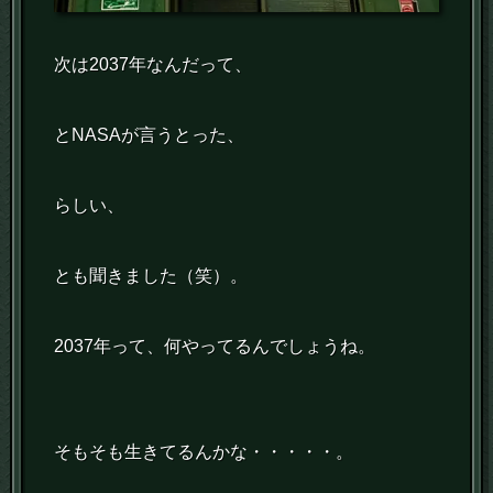
次は2037年なんだって、
とNASAが言うとった、
らしい、
とも聞きました（笑）。
2037年って、何やってるんでしょうね。
そもそも生きてるんかな・・・・・。