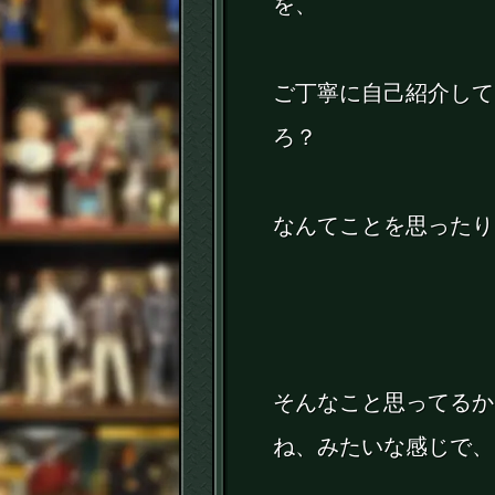
を、
ご丁寧に自己紹介して
ろ？
なんてことを思ったり
そんなこと思ってるか
ね、みたいな感じで、