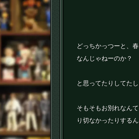
どっちかっつーと、春
なんじゃねーのか？
と思ってたりしてたし
そもそもお別れなんて
り切なかったりするん