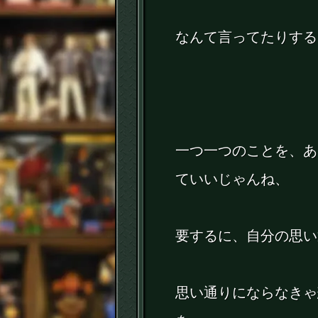
なんて言ってたりする
一つ一つのことを、あ
ていいじゃんね、
要するに、自分の思い
思い通りにならなきゃ