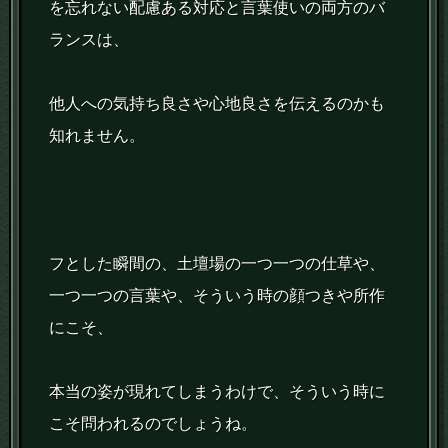
を忘れない配慮ある対応と言葉使いの両方のバ
ランスは、
他人への気持ち良さや心地良さを伝えるのかも
知れません。
フとした瞬間の、土壇場の一つ一つの仕草や、
一つ一つの言葉や、そういう時の顔つきや所作
にこそ、
本当の姿が現れてしまうわけで、そういう時に
こそ問われるのでしょうね。