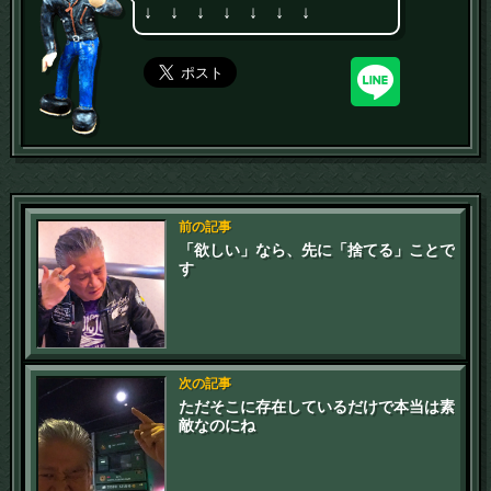
↓ ↓ ↓ ↓ ↓ ↓ ↓
前の記事
「欲しい」なら、先に「捨てる」ことで
す
次の記事
ただそこに存在しているだけで本当は素
敵なのにね