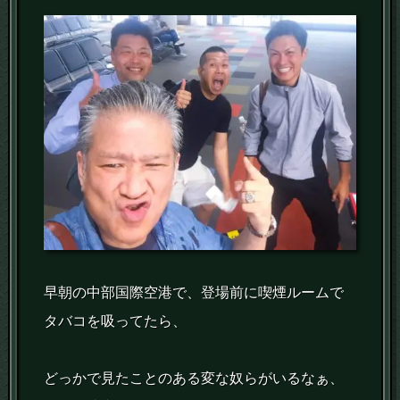
早朝の中部国際空港で、登場前に喫煙ルームで
タバコを吸ってたら、
どっかで見たことのある変な奴らがいるなぁ、