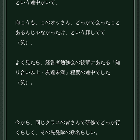
という連中がいて、
向こうも、このオッさん、どっかで会ったこと
あるんじゃなかったけ、という顔してて
（笑）、
よく見たら、経営者勉強会の後輩にあたる「知
り合い以上・友達未満」程度の連中でした
（笑）。
今から、同じクラスの皆さんで研修でどっか行
くらしく、その先発隊の数名らしい。