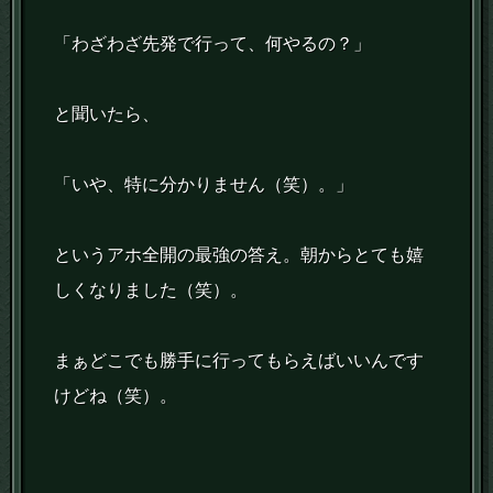
「わざわざ先発で行って、何やるの？」
と聞いたら、
「いや、特に分かりません（笑）。」
というアホ全開の最強の答え。朝からとても嬉
しくなりました（笑）。
まぁどこでも勝手に行ってもらえばいいんです
けどね（笑）。