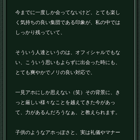
今までに一度しか会ってないけど、とても楽し
く気持ちの良い集団である印象が、私の中では
しっかり残っていて、
そういう人達というのは、オフィシャルでもな
い、こういう思いもよらずに出会った時にも、
とても爽やかでノリの良い対応で、
一見アホにしか思えない（笑）その背景に、き
っと厳しい様々なことを越えてきた今があっ
て、力があるんだろうなぁ、と教えられます。
子供のようなアホっぽさと、実は礼儀やマナー