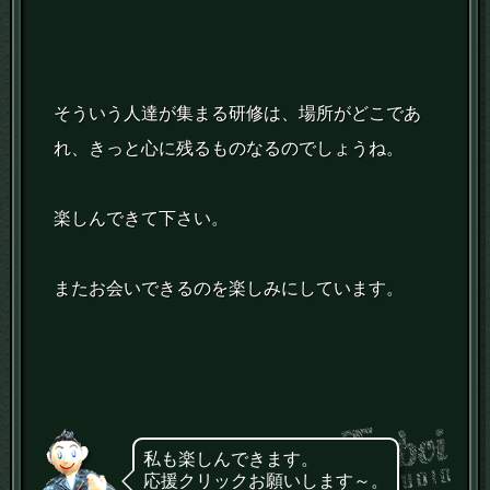
そういう人達が集まる研修は、場所がどこであ
れ、きっと心に残るものなるのでしょうね。
楽しんできて下さい。
またお会いできるのを楽しみにしています。
私も楽しんできます。
応援クリックお願いします～。