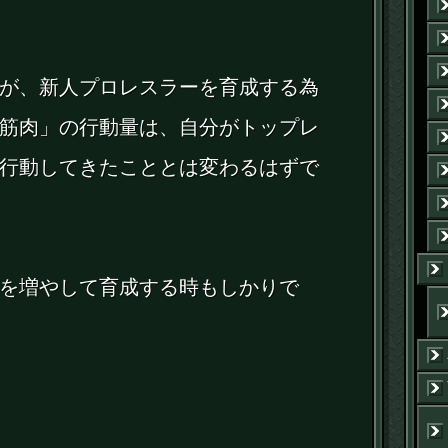
が、新人プロレスラーを育成する為
筋肉」の行動量は、自分がトップレ
行動してきたこととは変わるはずで
を増やして育成する時もしかりで