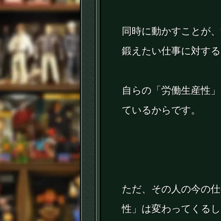
同時に動かすことが、
鍛えたい仕事に対する
自らの「労働生産性」
ているからです。
ただ、その人の今の仕
性」は変わってくるし