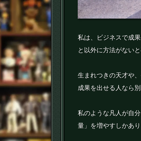
私は、ビジネスで成果
と以外に方法がないと
生まれつきの天才や、
成果を出せる人なら別
私のような凡人が自分
量」を増やすしかあり