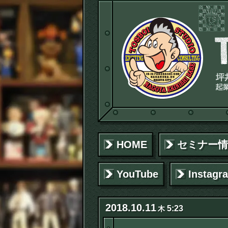
HOME
セミナー情
YouTube
Instagr
2018
.
10
.
11
5:23
木