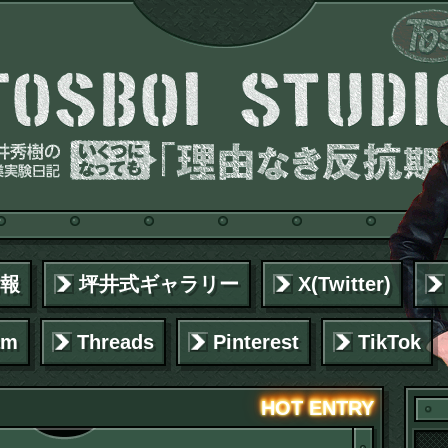
報
坪井式ギャラリー
X(Twitter)
am
Threads
Pinterest
TikTok