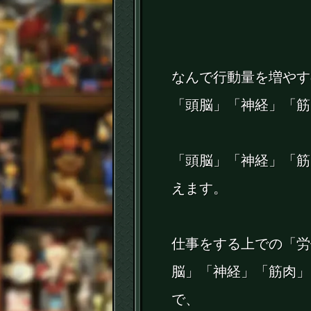
なんで行動量を増やす
「頭脳」「神経」「筋
「頭脳」「神経」「筋
えます。
仕事をする上での「労
脳」「神経」「筋肉」
で、