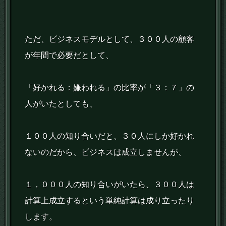
ただ、ビジネスモデルとして、３００人の顧客
が年間で必要だとして、
「好かれる：嫌われる」の比率が「３：７」の
人がいたとしても、
１００人の知り合いだと、３０人にしか好かれ
ないのだから、ビジネスは成立しませんが、
１，０００人の知り合いがいたら、３００人は
計算上成立するという単純計算は成り立ったり
します。