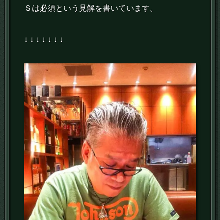
Ｓは必須という見解を書いています。
↓ ↓ ↓ ↓ ↓ ↓ ↓