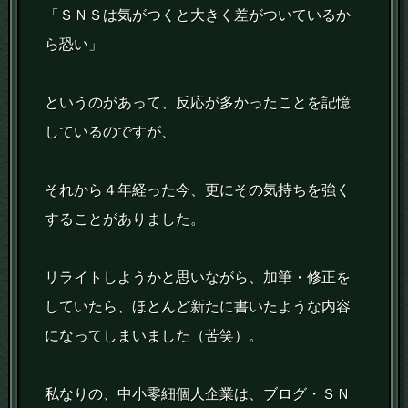
「ＳＮＳは気がつくと大きく差がついているか
ら恐い」
というのがあって、反応が多かったことを記憶
しているのですが、
それから４年経った今、更にその気持ちを強く
することがありました。
リライトしようかと思いながら、加筆・修正を
していたら、ほとんど新たに書いたような内容
になってしまいました（苦笑）。
私なりの、中小零細個人企業は、ブログ・ＳＮ