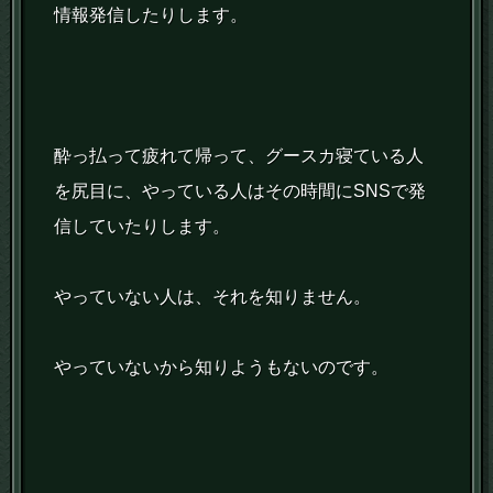
情報発信したりします。
酔っ払って疲れて帰って、グースカ寝ている人
を尻目に、やっている人はその時間にSNSで発
信していたりします。
やっていない人は、それを知りません。
やっていないから知りようもないのです。