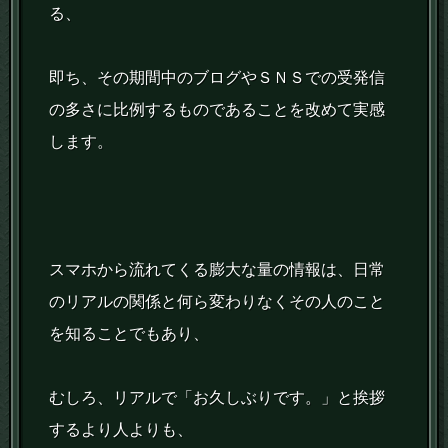
る、
即ち、その期間中のブログやＳＮＳでの受発信
の多さに比例するものであることを改めて実感
します。
スマホから流れてくる膨大な量の情報は、日常
のリアルの関係と何ら変わりなくその人のこと
を知ることでもあり、
むしろ、リアルで「お久しぶりです。」と挨拶
するより人よりも、