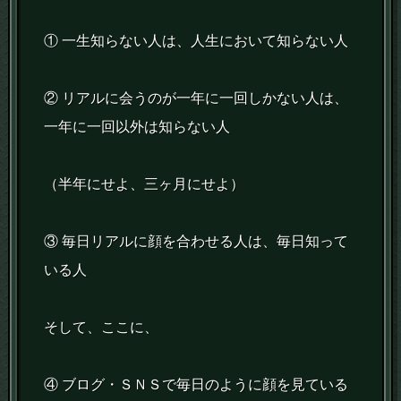
① 一生知らない人は、人生において知らない人
② リアルに会うのが一年に一回しかない人は、
一年に一回以外は知らない人
（半年にせよ、三ヶ月にせよ）
③ 毎日リアルに顔を合わせる人は、毎日知って
いる人
そして、ここに、
④ ブログ・ＳＮＳで毎日のように顔を見ている