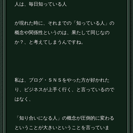
人は、毎日知っている人
が現れた時に、それまでの「知っている人」の
概念や関係性というのは、果たして同じなの
か？、と考えてしまうんですね。
私は、ブログ・ＳＮＳをやった方が好かれた
り、ビジネスが上手く行く、と言っているので
はなく、
「知り合いになる人」の概念が圧倒的に変わる
ということが大きいということを言っていま