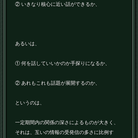
② いきなり核心に近い話ができるか、
あるいは、
① 何を話していいかのか手探りになるか、
② あれもこれも話題が展開するのか、
というのは、
一定期間内の関係の深さによるものが大きく、
それは、互いの情報の受発信の多さに比例す