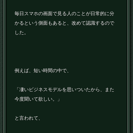
毎日スマホの画面で見る人のことが日常的に分
かるという側面もあると、改めて認識するので
した。
例えば、短い時間の中で、
「凄いビジネスモデルを思いついたから、また
今度聞いて欲しい。」
と言われて、