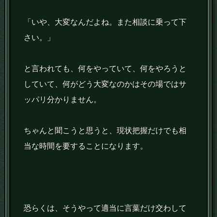
「いや、大変なんだよね。また相談に乗って下
さい。」
と言われても、何をやっていて、何をやろうと
していて、何がどう大変なのかはその場ではサ
ッパリ分かりません。
ちゃんと聞こうと思うと、現状把握だけでも相
当な時間を要することになります。
恐らくは、そうやって適当に言葉だけ交わして