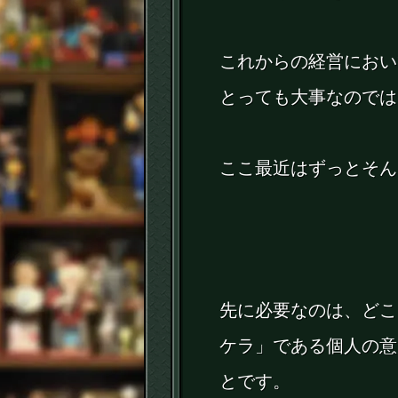
これからの経営におい
とっても大事なのでは
ここ最近はずっとそん
先に必要なのは、どこ
ケラ」である個人の意
とです。