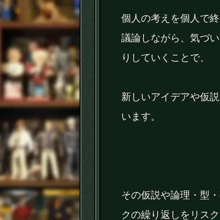
個人の考えを個人で終
議論しながら、気づい
りしていくことで、
新しいアイデアや仮説
います。
その仮説や論理・型・
クの繰り返しをリスク