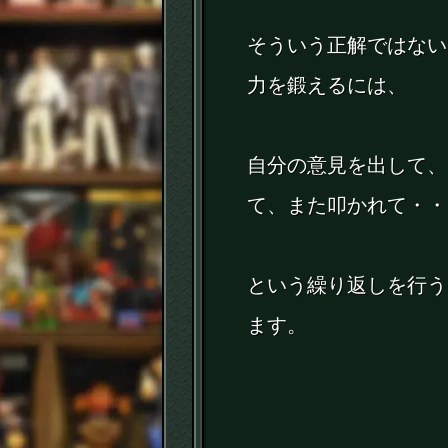
そういう正解ではない
力を鍛えるには、
自分の意見を出して、
て、また叩かれて・・
という繰り返しを行う
ます。