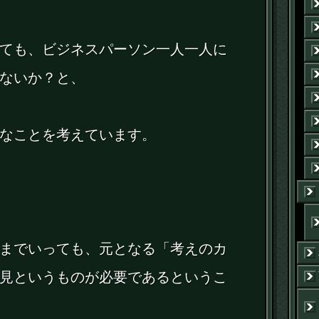
ても、ビジネスパーソン一人一人に
ないか？と、
なことを考えています。
までいっても、元となる「考えのカ
見というものが必要であるというこ