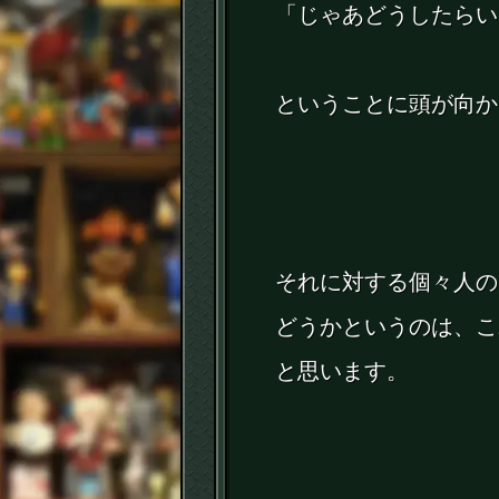
「じゃあどうしたらい
ということに頭が向か
それに対する個々人の
どうかというのは、こ
と思います。