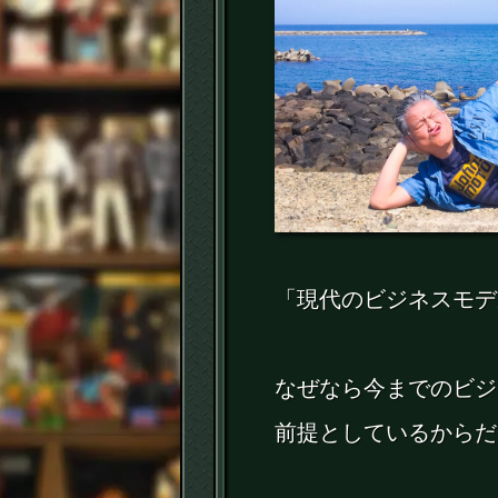
「現代のビジネスモデ
なぜなら今までのビジ
前提としているからだ