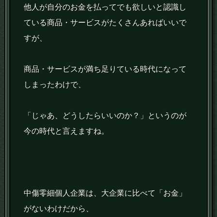
他人が自分のお金を払ってでも欲しいと認識し
ている商品・サービスがたくさんあればいいで
すが、
商品・サービスが満ち足りている時代になって
しまったわけで、
「じゃあ、どうしたらいいのか？」というのが
今の時代と言えますね。
中傷零細個人企業は、大企業に比べて「お金」
がないわけだから、