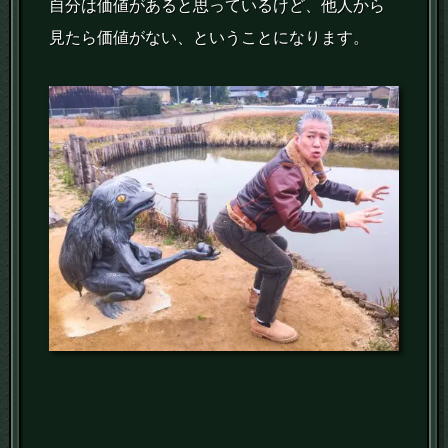
自分は価値があると思っているけど、他人から
見たら価値がない、ということになります。