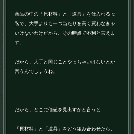
商品の中の「原材料」と「道具」を仕入れる段
階で、大手よりも一つ当たりを高く買わなきゃ
いけないわけだから、その時点で不利と言えま
す。
だから、大手と同じことやっちゃいけないとか
言うんでしょうね。
だから、どこに価値を見出すかと言うと、
「原材料」と「道具」をどう組み合わせたら、