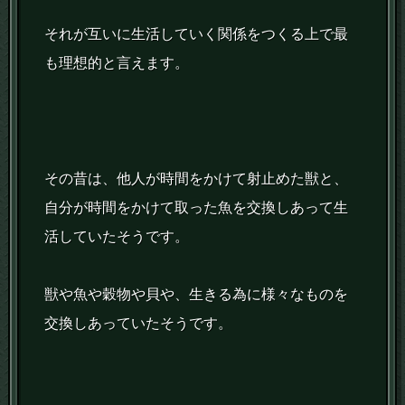
それが互いに生活していく関係をつくる上で最
も理想的と言えます。
その昔は、他人が時間をかけて射止めた獣と、
自分が時間をかけて取った魚を交換しあって生
活していたそうです。
獣や魚や穀物や貝や、生きる為に様々なものを
交換しあっていたそうです。