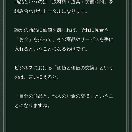
商品というのは「原材料＋道具＋労働時間」を
組み合わせたトータルになります。
誰かの商品に価値を感じれば、それに見合う
「お金」を払って、その商品やサービスを手に
入れるということになるわけです。
ビジネスにおける「価値と価値の交換」という
のは、言い換えると、
「自分の商品と、他人のお金の交換」というこ
とになりますね。