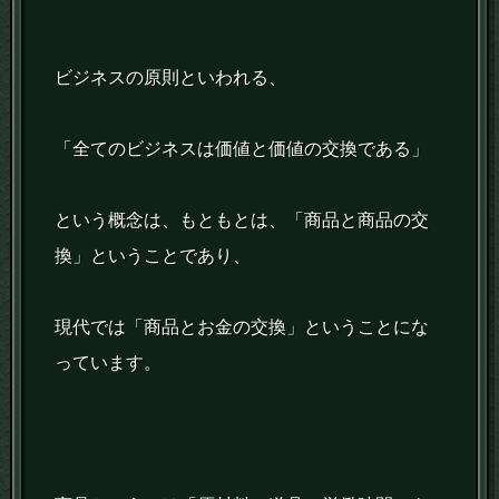
ビジネスの原則といわれる、
「全てのビジネスは価値と価値の交換である」
という概念は、もともとは、「商品と商品の交
換」ということであり、
現代では「商品とお金の交換」ということにな
っています。