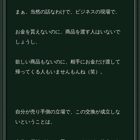
まぁ、当然の話なわけで、ビジネスの現場で、
お金を貰えないのに、商品を渡す人はいないで
しょうし、
欲しい商品もないのに、相手にお金だけ渡して
帰ってくる人もいませんもんね（笑）。
自分が売り手側の立場で、この交換が成立しな
いということは、