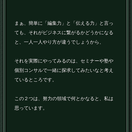
まぁ、簡単に「編集力」と「伝える力」と言っ
ても、それがビジネスに繋がるかどうかになる
と、一人一人やり方が違うでしょうから、
それを実際にやってみるのは、セミナーや塾や
個別コンサルで一緒に探求してみたいなと考え
ているところです。
この２つは、努力の領域で何とかなると、私は
思っています。