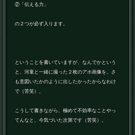
②「伝える力」
の２つが必ず入ります。
ということを書いていますが、なんでかという
と、河童と一緒に撮った２枚のアホ画像を、さ
も意図いたかのように出したかったからなわけ
で（苦笑）、
こうして書きながら、極めて不効率なことやっ
てんなと、今気づいた次第です（苦笑）。