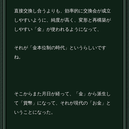
直接交換し合うよりも、効率的に交換会が成立
しやすいように、純度が高く、変形と再構築が
しやすい「金」が使われるようになって、
それが「金本位制の時代」というらしいです
ね。
そこからまた月日が経って、「金」から派生し
て「貨幣」になって、それが現代の「お金」と
いうことになった。