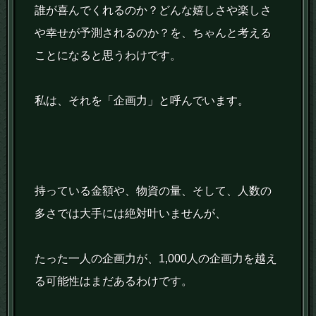
誰が喜んでくれるのか？どんな嬉しさや楽しさ
や幸せが予測されるのか？を、ちゃんと考える
ことになると思うわけです。
私は、それを「企画力」と呼んでいます。
持っている金額や、物資の量、そして、人数の
多さでは大手には絶対叶いませんが、
たった一人の企画力が、1,000人の企画力を越え
る可能性はまだあるわけです。