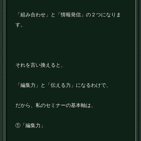
「組み合わせ」と「情報発信」の２つになりま
す。
それを言い換えると、
「編集力」と「伝える力」になるわけで、
だから、私のセミナーの基本軸は、
①「編集力」