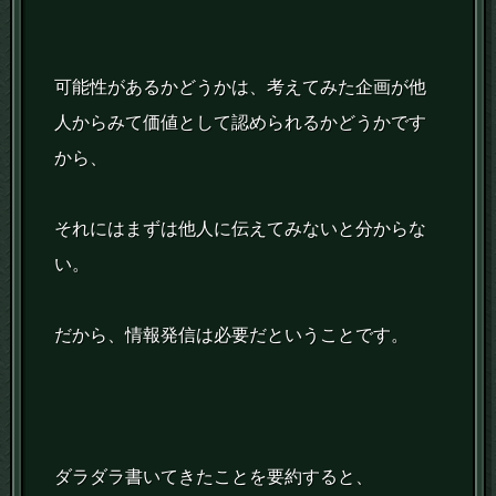
可能性があるかどうかは、考えてみた企画が他
人からみて価値として認められるかどうかです
から、
それにはまずは他人に伝えてみないと分からな
い。
だから、情報発信は必要だということです。
ダラダラ書いてきたことを要約すると、