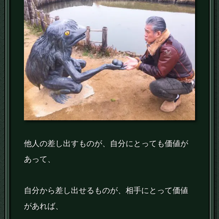
他人の差し出すものが、自分にとっても価値が
あって、
自分から差し出せるものが、相手にとって価値
があれば、