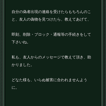
自分の偽者出現の連絡を受けたらもちろんのこ
と、友人の偽物を見つけたら、教えてあげて、
即刻、削除・ブロック・通報等の手続きをして
下さいね。
私も、友人からのメッセージで教えて頂き、助
かりました。
どなた様も、いらぬ被害に合われませんよう
に。