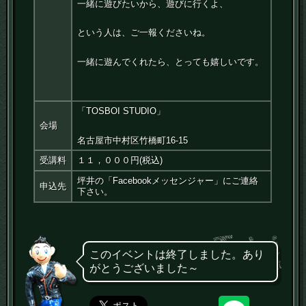
一緒に遊びたいから、遊びに行くよ、
という人は、ご一報くださいね。
一緒に遊んでくれたら、とっても嬉しいです。
「TOSBOI STUDIO」
会場
名古屋市中村区竹橋町16-15
受講料
１１，０００円(税込)
坪井の「Facebookメッセンジャー」にご連絡
申込先
下さい。
このイベントは終了しました。あり
がとうございました～