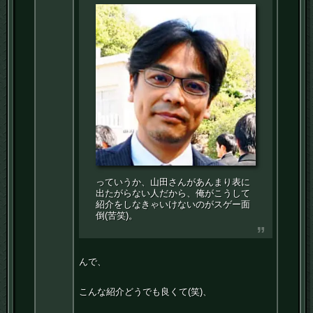
っていうか、山田さんがあんまり表に
出たがらない人だから、俺がこうして
紹介をしなきゃいけないのがスゲー面
倒(苦笑)。
んで、
こんな紹介どうでも良くて(笑)、