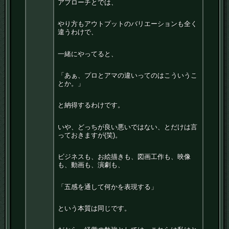
アプローチとでは、
やり方もアウトプットのバリエーションも全く
違うわけで、
一緒にやってると、
「あぁ、プロとアマの違いってのはこういうこ
とか。」
と納得するわけです。
いや、どっちが良い悪いではない、とだけは言
っておきますが(笑)。
ビジネスも、お絵描きも、図画工作も、映像
も、動画も、演劇も、
「五感を通して何かを表現する」
という本質は同じです。