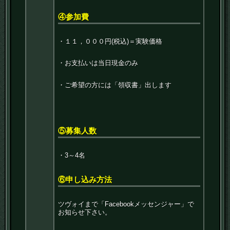
④参加費
・１１，０００円(税込)＝実験価格
・お支払いは当日現金のみ
・ご希望の方には「領収書」出します
⑤募集人数
・3～4名
⑥申し込み方法
ツヴォイまで「Facebookメッセンジャー」で
お知らせ下さい。