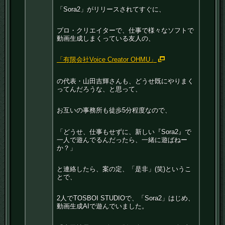
「Sora2」がリリースされてすぐに、
プロ・クリエイターで、仕事で様々なソフトで
動画生成しまくっている友人の、
「有限会社Voice Creator OHMU」
の代表・山田吉輝さんも、どうせ既にやりまく
ってんだろうな、と思って、
お互いの事務所も徒歩5分程度なので、
「どうせ、仕事もせずに、新しい『Sora2』で
一人で遊んでるんだったら、一緒に遊ばねー
か？」
と連絡したら、案の定、「是非」(笑)というこ
とで、
2人でTOSBOI STUDIOで、「Sora2」はじめ、
動画生成AIで遊んでいました。