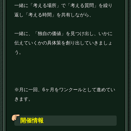
一緒に「考える場所」で「考える質問」を繰り
返し「考える時間」を共有しながら、
一緒に、「独自の価値」を見つけ出し、いかに
伝えていくかの具体策を創り出していきましょ
う。
※月に一回、6ヶ月をワンクールとして進めてい
きます。
開催情報