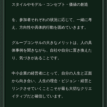
スタイルやモデル・コンセプト・価値の創造
を、参加者それぞれの状況に応じて、一緒に考
え、方向性や具体的行動を固めていきます。
グループコンサルの大きなメリットは、人の具
体事例を聞きながら、自社や自分に置き換えた
り、気づきがあることです。
中小企業の経営者にとって、自分の人生と正面
から向き合い、人生の理念・ビジョン・経営と
リンクさせていくことこそが最も大切なクリエ
イティブだと確信しています。