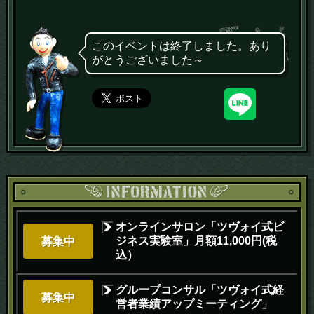
このイベントは終了しました。あり
がとうございました～
オンラインサロン「ツヴォイ式ビ
ジネス実験室」月額11,000円(税
募集中
込）
グループコンサル「ツヴォイ式経
募集中
営者業績アップミーティング」