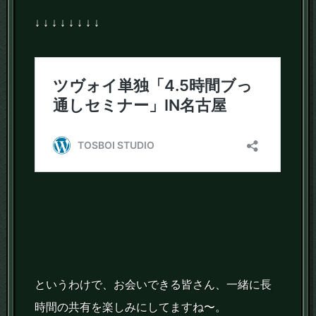
↓ ↓ ↓ ↓ ↓ ↓ ↓ ↓
というわけで、お会いできる皆さん、一緒に長
時間の共有を楽しみにしてますね〜。