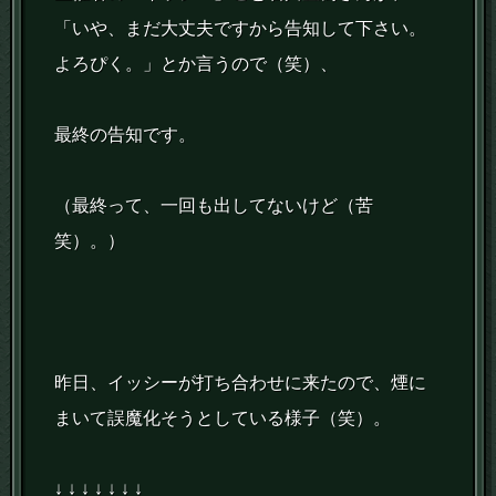
「いや、まだ大丈夫ですから告知して下さい。
よろぴく。」とか言うので（笑）、
最終の告知です。
（最終って、一回も出してないけど（苦
笑）。）
昨日、イッシーが打ち合わせに来たので、煙に
まいて誤魔化そうとしている様子（笑）。
↓ ↓ ↓ ↓ ↓ ↓ ↓