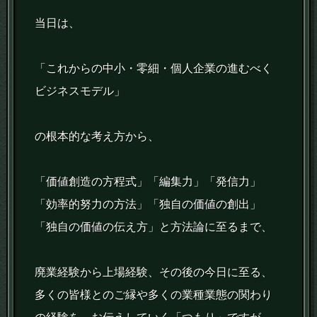
当日は、
「これからの中小・零細・個人企業の進むべく
ビジネスモデル」
の根本的な考え方から、
「価値創造の方程式」「編集力」「発信力」
「効率的努力の方法」「独自の価値の創出」
「独自の価値の伝え方」と方法論に至るまで、
廃業経験から上場経験、その後の今日に至る、
多くの皆様とのご縁や多くの業種業態の関わり