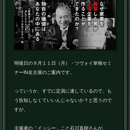
明後日の９月１１日（月）・ツヴォイ単独セミ
ナーIN名古屋のご案内です。
っていうか、すでに定員に達しているので、も
う告知しなくていいんじゃないか？と思うので
すが、
主催者の「イッシー」こと石川直樹さんが、