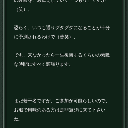
の経験を、お伝えしていく「つもり」ですが
（笑）、
恐らく、いつも通りグダグダになることが十分
に予測されるわけで（苦笑）、
でも、来なかったら一生後悔するくらいの素敵
な時間にすべく頑張ります。
まだ若干名ですが、ご参加が可能らしいので、
お暇で興味のある方は是非遊びに来て下さい
ね。