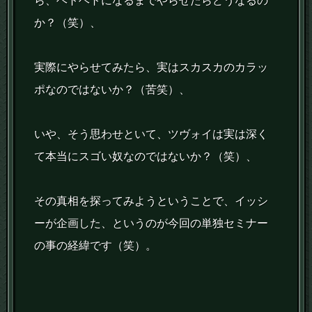
ら、ヘトヘトになるまでやらせたらどうなるの
か？（笑）、
実際にやらせてみたら、実はスカスカのカラッ
ポなのではないか？（苦笑）、
いや、そう思わせといて、ツヴォイは実は深く
て本当にスゴい奴なのではないか？（笑）、
その真相を探ってみようということで、イッシ
ーが企画した、というのが今回の単独セミナー
の事の経緯です（笑）。