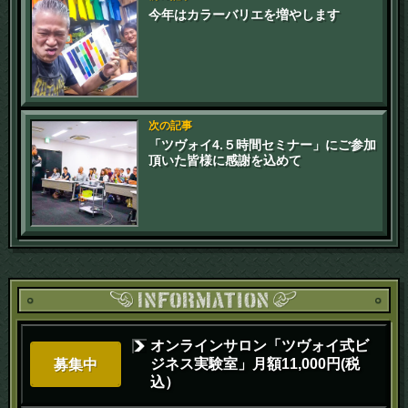
今年はカラーバリエを増やします
次の記事
「ツヴォイ4.５時間セミナー」にご参加
頂いた皆様に感謝を込めて
オンラインサロン「ツヴォイ式ビ
ジネス実験室」月額11,000円(税
募集中
込）