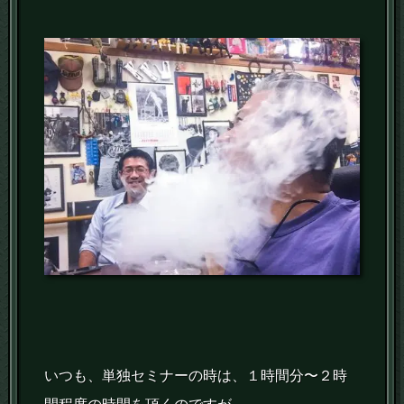
いつも、単独セミナーの時は、１時間分〜２時