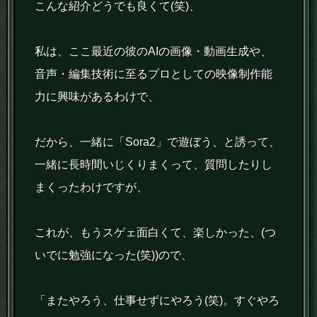
こんな紹介どうでも良くて(笑)、
私は、ここ最近の彼のAIの画像・動画生成や、
音声・編集技術に至るプロとしての映像制作能
力に興味があるわけで、
だから、一緒に「Sora2」で遊ぼう、と誘って、
一緒に長時間いじくりまくって、質問したりし
まくったわけですが、
これが、もうスゲェ面白くて、楽しかった、(つ
いでに勉強になった(笑))ので、
「またやろう、仕事せずにやろう(笑)。すぐやろ