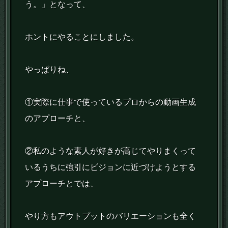
う。」となって、
ホントにやることにしました。
やっぱりね、
①実際に仕事で使っているプロからの動画生成
のアプローチと、
②私のような素人が好きが高じてやりまくって
いるうちに強引にビジョンに近づけようとする
アプローチとでは、
やり方もアウトプットのバリエーションも全く