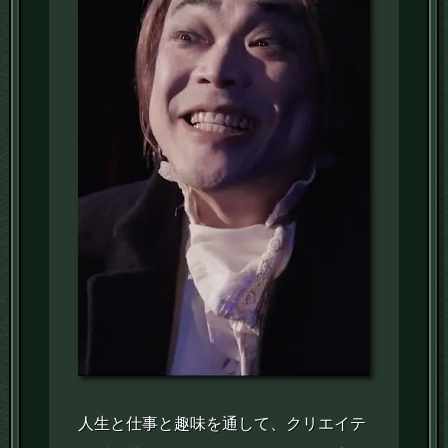
人生と仕事と趣味を通して、クリエイテ