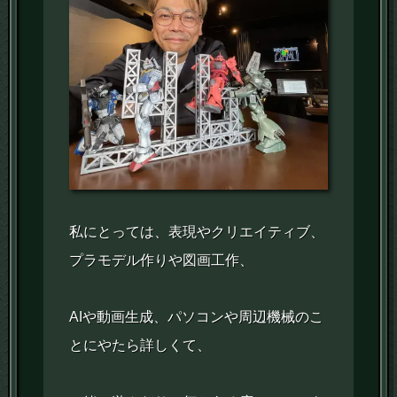
私にとっては、表現やクリエイティブ、
プラモデル作りや図画工作、
AIや動画生成、パソコンや周辺機械のこ
とにやたら詳しくて、