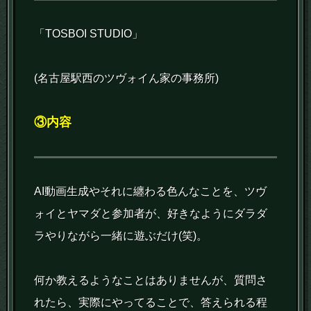
「TOSBOI STUDIO」
(名古屋駅西のツヴォイん家の事務所)
③内容
AI動画生成やそれに纏わる色んなことを、ツヴ
ォイとヤマダと参加者が、好きなようにダラダ
ラやりながら一緒に遊ぶだけ(笑)。
何か教えるようなことはありませんが、質問さ
れたら、実際にやってることで、答えられる程