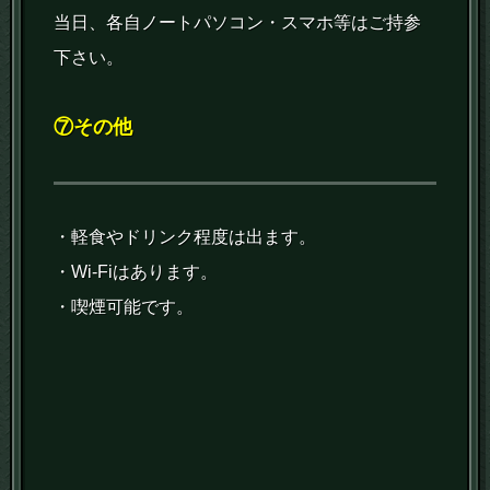
当日、各自ノートパソコン・スマホ等はご持参
下さい。
⑦その他
・軽食やドリンク程度は出ます。
・Wi-Fiはあります。
・喫煙可能です。