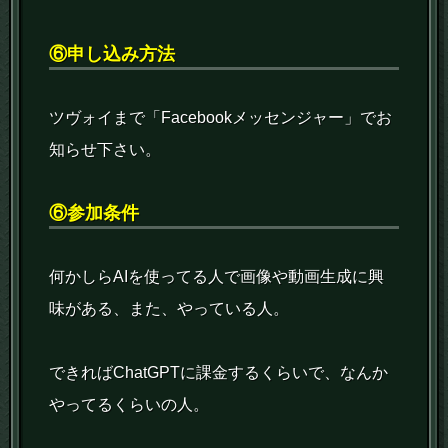
⑥申し込み方法
ツヴォイまで「Facebookメッセンジャー」でお
知らせ下さい。
⑥参加条件
何かしらAIを使ってる人で画像や動画生成に興
味がある、また、やっている人。
できればChatGPTに課金するくらいで、なんか
やってるくらいの人。