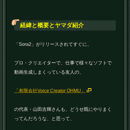
経緯と概要とヤマダ紹介
「Sora2」がリリースされてすぐに、
プロ・クリエイターで、仕事で様々なソフトで
動画生成しまくっている友人の、
「有限会社Voice Creator OHMU」
の代表・山田吉輝さんも、どうせ既にやりまく
ってんだろうな、と思って、