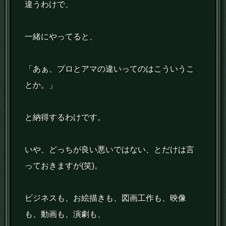
違うわけで、
一緒にやってると、
「あぁ、プロとアマの違いってのはこういうこ
とか。」
と納得するわけです。
いや、どっちが良い悪いではない、とだけは言
っておきますが(笑)。
ビジネスも、お絵描きも、図画工作も、映像
も、動画も、演劇も、