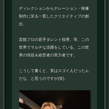
ディレクションからナレーション・映像
制作に至る一貫したクリエイティブの創
出、
芸能プロの若手タレント指導、等、この
世界でマルチな活躍をしている、この世
界の現役＆経営者の実力者です。
こうして書くと、実はスゴイ人だったん
だな、と思うのですが(笑)、