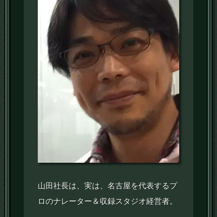
山田社長は、実は、名古屋を代表するプ
ロのナレーター＆収録スタジオ経営者。