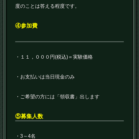
度のことは答える程度です。
④参加費
・１１，０００円(税込)＝実験価格
・お支払いは当日現金のみ
・ご希望の方には「領収書」出します
⑤募集人数
・3～4名