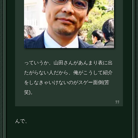
っていうか、山田さんがあんまり表に出
たがらない人だから、俺がこうして紹介
をしなきゃいけないのがスゲー面倒(苦
笑)。
んで、