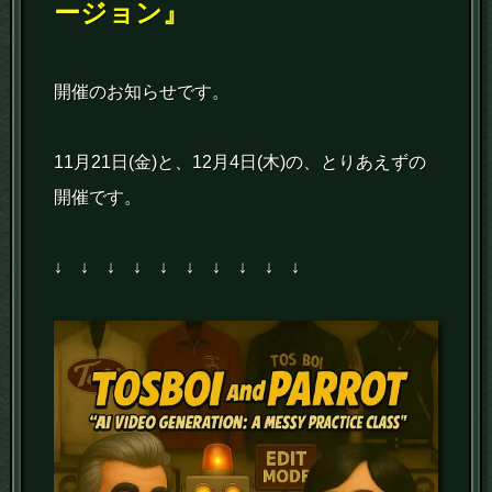
ージョン』
開催のお知らせです。
11月21日(金)と、12月4日(木)の、とりあえずの
開催です。
↓ ↓ ↓ ↓ ↓ ↓ ↓ ↓ ↓ ↓