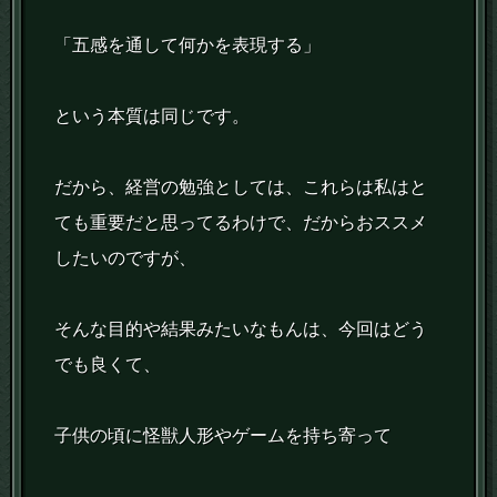
「五感を通して何かを表現する」
という本質は同じです。
だから、経営の勉強としては、これらは私はと
ても重要だと思ってるわけで、だからおススメ
したいのですが、
そんな目的や結果みたいなもんは、今回はどう
でも良くて、
子供の頃に怪獣人形やゲームを持ち寄って