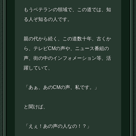
もうベテランの領域で、この道では、知
る人ぞ知るの人です。
親の代から続く、この道数十年、古くか
ら、テレビCMの声や、ニュース番組の
声、街の中のインフォメーション等、活
躍していて、
「あぁ、あのCMの声、私です。」
と聞けば、
「えぇ！あの声の人なの！？」