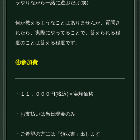
ラやりながら一緒に遊ぶだけ(笑)。
何か教えるようなことはありませんが、質問さ
れたら、実際にやってることで、答えられる程
度のことは答える程度です。
④参加費
・１１，０００円(税込)＝実験価格
・お支払いは当日現金のみ
・ご希望の方には「領収書」出します