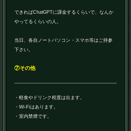
できればChatGPTに課金するくらいで、なんか
やってるくらいの人。
当日、各自ノートパソコン・スマホ等はご持参
下さい。
⑦その他
・軽食やドリンク程度は出ます。
・Wi-Fiはあります。
・室内禁煙です。