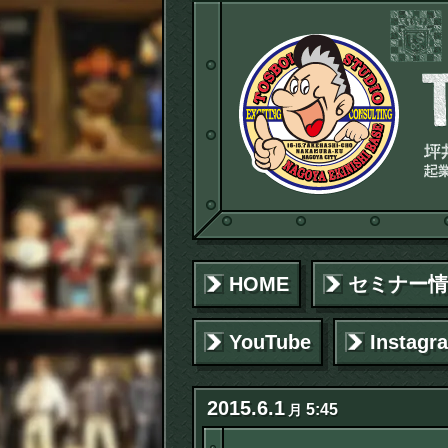
HOME
セミナー情
YouTube
Instagr
2015
.
6
.
1
5:45
月