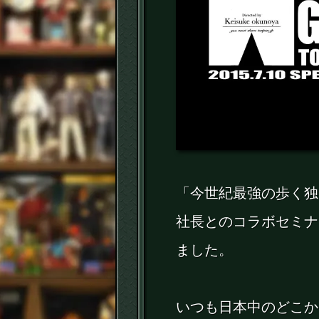
「今世紀最強の歩く独
社長とのコラボセミナ
ました。
いつも日本中のどこか