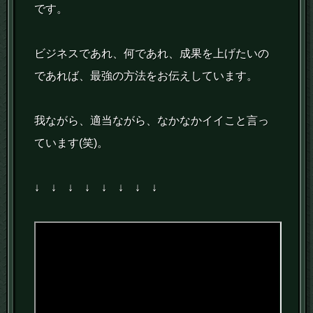
です。
ビジネスであれ、何であれ、成果を上げたいの
であれば、最強の方法をお伝えしています。
我ながら、適当ながら、なかなかイイこと言っ
ています(笑)。
↓ ↓ ↓ ↓ ↓ ↓ ↓ ↓