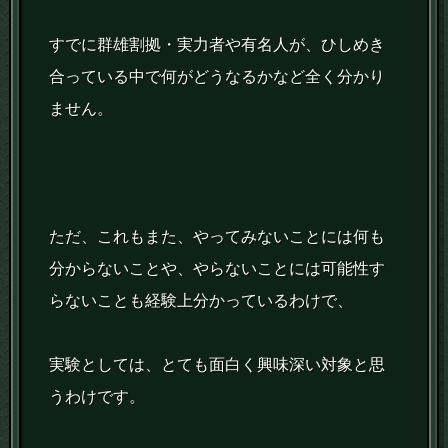
すでに群雄割拠・実力者や有名人が、ひしめき
合っている中で何がどうなるかなど全く分かり
ません。
ただ、これもまた、やってみないことには何も
分からないことや、やらないことには可能性す
らないことも経験上分かっているわけで、
実験としては、とても面白く興味深い対象と思
うわけです。