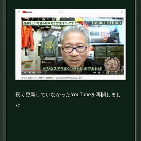
長く更新していなかったYouTubeを再開しまし
た。