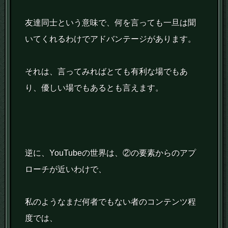
友達同士という意味で、何を言っても一旦は聞
いてくれるわけでアドバンテージがあります。
それは、言ってみればとても有利な場でもあ
り、優しい場でもあるとも言えます。
逆に、YouTubeの世界は、②の要素からのアプ
ローチが近いわけで、
私のようなまだ何者でもない者のコンテンツ程
度では、