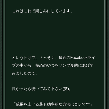
これはこれで楽しみにしています。
というわけで、さっそく、最近のFacebookライ
ブの中から、短めのやつをサンプル的にあげて
みましたので、
良かったら覗いてみて下さい(笑)。
「成果を上げる最も効率的な方法はコレです」