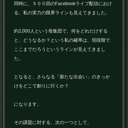
同時に、５００回のFacebookライブ配信におけ
る、私の実力の限界ラインも見えてきました。
約2,000人という母集団で、何をどれだけする
と、どうなるか？という私の確率は、現段階で
ここまでだろうというラインが見えてきまし
た。
となると、さらなる「新たな出会い」のきっか
けをどこで創りに行くか？
になります。
その課題に対する、次の一つとして、