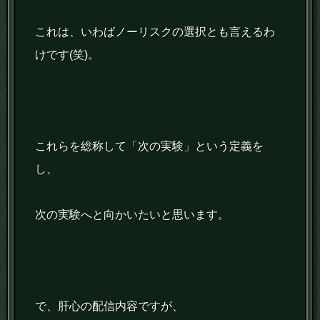
これは、いわばノーリスクの選択とも言えるわ
けです(笑)。
これらを総称して「次の実験」という定義を
し、
次の実験へと向かいたいと思います。
で、肝心の配信内容ですが、