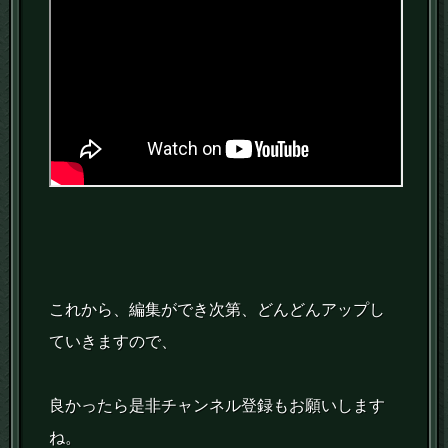
これから、編集ができ次第、どんどんアップし
ていきますので、
良かったら是非チャンネル登録もお願いします
ね。