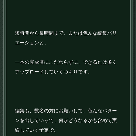
短時間から長時間まで、または色んな編集バリ
エーションと、
一本の完成度にこだわらずに、できるだけ多く
アップロードしていくつもりです。
編集も、数名の方にお願いして、色んなパター
ンを出していって、何がどうなるかも含めて実
験していく予定で、