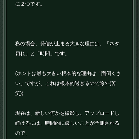
に２つです。
私の場合、発信が止まる大きな理由は、「ネタ
切れ」と「時間」です。
(ホントは最も大きい根本的な理由は「面倒くさ
い」ですが、これは根本的過ぎるので除外(苦
笑))
現在は、新しい何かを撮影し、アップロードし
続けるには、時間的に厳しいことが予測される
ので、