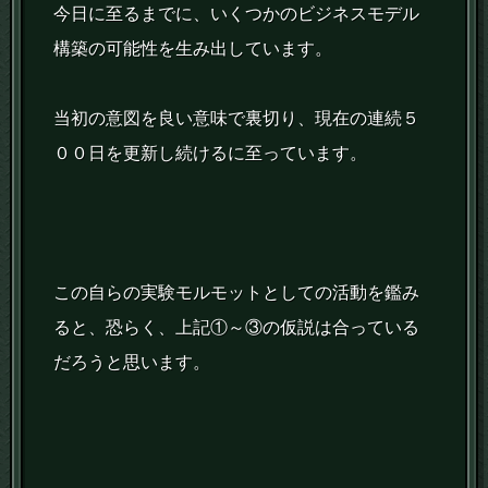
今日に至るまでに、いくつかのビジネスモデル
構築の可能性を生み出しています。
当初の意図を良い意味で裏切り、現在の連続５
００日を更新し続けるに至っています。
この自らの実験モルモットとしての活動を鑑み
ると、恐らく、上記①～③の仮説は合っている
だろうと思います。