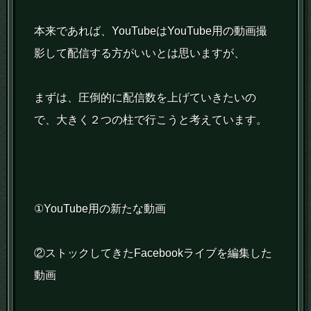
本来であれば、YouTubeはYouTube用の動画撮
影して配信する方がいいとは思いますが、
まずは、圧倒的に配信数を上げていきたいの
で、大きく２つの柱で行こうと考えています。
①YouTube用の新たな動画
②ストックしてきたFacebookライブを編集した
動画