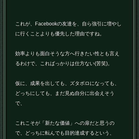
これが、Facebookの友達を、自ら強引に増やし
に行くことよりも優先した理由ですね。
効率よりも面白そうな方へ行きたい性とも言え
るわけで、こればっかりは仕方ない(苦笑)。
仮に、成果を出しても、ズタボロになっても、
どっちにしても、まだ見ぬ自分に出会えそう
で、
これこそが「新たな価値」への扉だと思うの
で、どっちに転んでも目的達成するという、