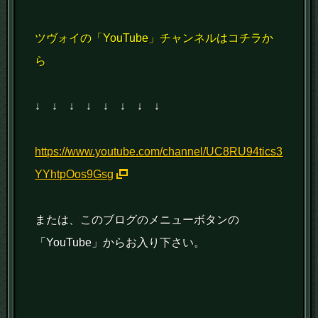
ツヴォイの「YouTube」チャンネルはコチラか
ら
↓ ↓ ↓ ↓ ↓ ↓ ↓ ↓
https://www.youtube.com/channel/UC8RU94tics3
YYhtpOos9Gsg
または、このブログのメニューボタンの
「YouTube」からお入り下さい。