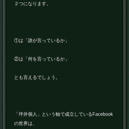
２つになります。
①は「誰が言っているか」
②は「何を言っているか」
とも言えるでしょう。
「坪井個人」という軸で成立しているFacebook
の世界は、