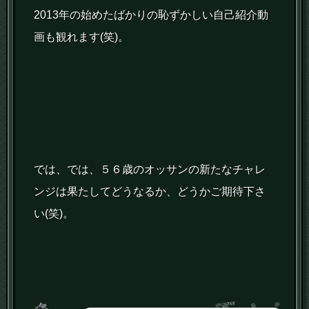
2013年の始めたばかりの恥ずかしい自己紹介動
画も観れます(笑)。
では、では、５６歳のオッサンの新たなチャレ
ンジは果たしてどうなるか、どうかご期待下さ
い(笑)。