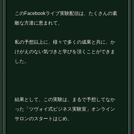
このFacebookライブ実験配信は、たくさんの素
敵な方達に恵まれて、
私の予想以上に、様々で多くの成果と共に、か
けがえのない気づきと学びを頂くことができま
した。
結果として、この実験は、まるで予想してなか
った「ツヴォイ式ビジネス実験室」オンライン
サロンのスタートはじめ、