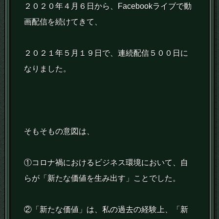
２０２０年４月６日から、Facebookライブで動
画配信を続けてきて、
２０２１年５月１９日で、連続配信５００日に
なりました。
そもそもの意図は、
①コロナ禍におけるビジネス環境において、自
らが「新たな価値を生み出す」ことでした。
②「新たな価値」は、私の過去の経験上、「新