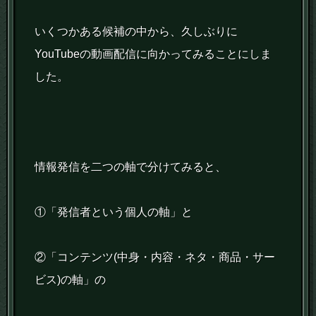
いくつかある候補の中から、久しぶりに
YouTubeの動画配信に向かってみることにしま
した。
情報発信を二つの軸で分けてみると、
①「発信者という個人の軸」と
②「コンテンツ(中身・内容・ネタ・商品・サー
ビス)の軸」の