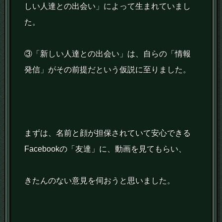
しい人達との出会い」によって生まれていまし
た。
③「新しい人達との出会い」は、自らの「情報
発信」がその前提だという仮説に至りました。
まずは、名前と顔が担保されていて安心できる
Facebookの「友達」に、動画を見てもらい、
きたんのない意見を伺おうと思いました。