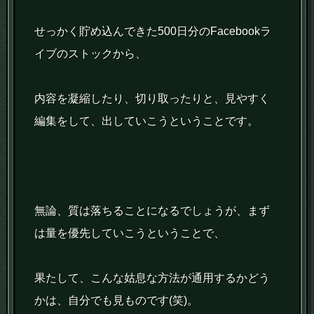
せっかく貯め込んできた500日分のFacebookラ
イブのストックから、
内容を凝縮したり、切り取ったりと、見やすく
編集をして、出していこうということです。
無論、質は落ちることになるでしょうが、まず
は量を優先していこうということで、
果たして、こんな姑息な方法が通用するかどう
かは、自分でも見ものです(笑)。