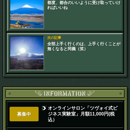
都度、都合のいいように受け取っていけ
ればいいね
次の記事
全部上手く行くのは、上手く行くことが
無くなると同義（笑）
オンラインサロン「ツヴォイ式ビ
ジネス実験室」月額11,000円(税
募集中
込）