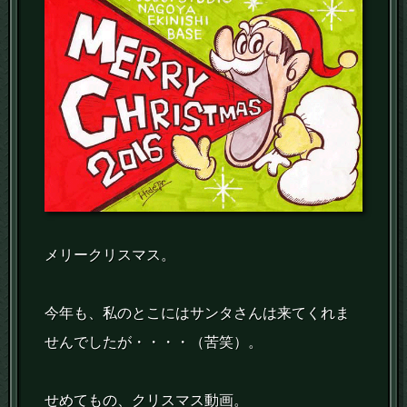
メリークリスマス。
今年も、私のとこにはサンタさんは来てくれま
せんでしたが・・・・（苦笑）。
せめてもの、クリスマス動画。