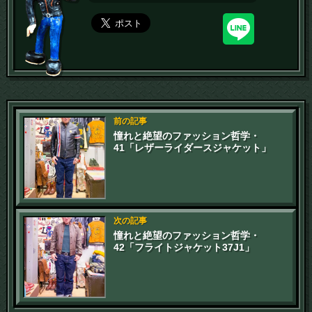
前の記事
憧れと絶望のファッション哲学・
41「レザーライダースジャケット」
次の記事
憧れと絶望のファッション哲学・
42「フライトジャケット37J1」